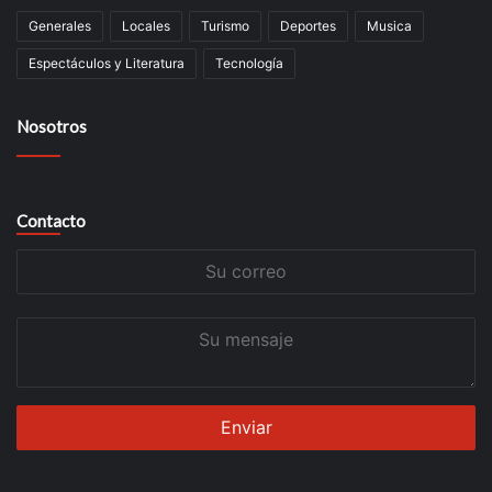
Generales
Locales
Turismo
Deportes
Musica
Espectáculos y Literatura
Tecnología
Nosotros
Contacto
Su
correo
Su
mensaje