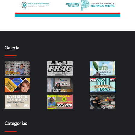
Galería
Categorías