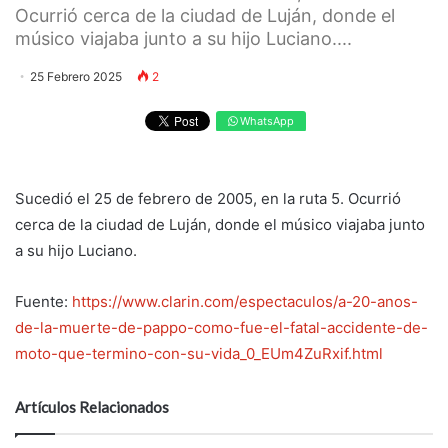
Ocurrió cerca de la ciudad de Luján, donde el
músico viajaba junto a su hijo Luciano....
25 Febrero 2025
2
WhatsApp
Sucedió el 25 de febrero de 2005, en la ruta 5. Ocurrió
cerca de la ciudad de Luján, donde el músico viajaba junto
a su hijo Luciano.
Fuente:
https://www.clarin.com/espectaculos/a-20-anos-
de-la-muerte-de-pappo-como-fue-el-fatal-accidente-de-
moto-que-termino-con-su-vida_0_EUm4ZuRxif.html
Artículos Relacionados