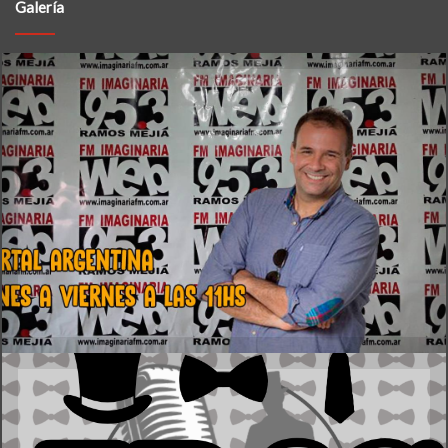
Galería