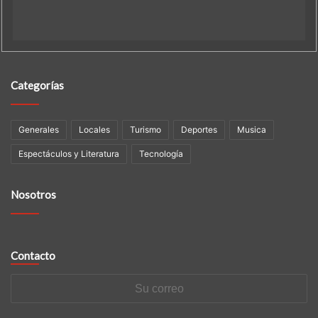
Categorías
Generales
Locales
Turismo
Deportes
Musica
Espectáculos y Literatura
Tecnología
Nosotros
Contacto
Su
correo