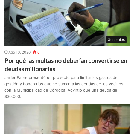
Generales
Ago 10, 2026
0
Por qué las multas no deberían convertirse en
deudas millonarias
Javier Fabre presentó un proyecto para limitar los gastos de
gestión y honorarios que se suman a las deudas de los vecinos
con la Municipalidad de Córdoba. Advirtió que una deuda de
$30.000...