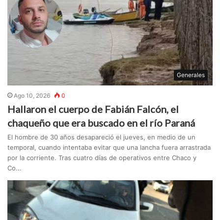
Generales
Ago 10, 2026
0
Hallaron el cuerpo de Fabián Falcón, el
chaqueño que era buscado en el río Paraná
El hombre de 30 años desapareció el jueves, en medio de un
temporal, cuando intentaba evitar que una lancha fuera arrastrada
por la corriente. Tras cuatro días de operativos entre Chaco y
Co...