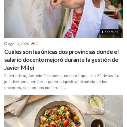
Generales
Ago 10, 2026
0
Cuáles son las únicas dos provincias donde el
salario docente mejoró durante la gestión de
Javier Milei
El periodista, Antonio Riccobene, comentó que, “en 22 de las 24
jurisdicciones perdieron poder adquisitivo el salario de los
docentes, solo en dos subieron”. ...