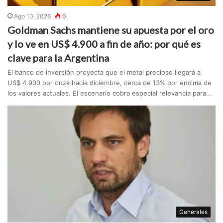
Ago 10, 2026
0
Goldman Sachs mantiene su apuesta por el oro
y lo ve en US$ 4.900 a fin de año: por qué es
clave para la Argentina
El banco de inversión proyecta que el metal precioso llegará a
US$ 4.900 por onza hacia diciembre, cerca de 13% por encima de
los valores actuales. El escenario cobra especial relevancia para...
Generales