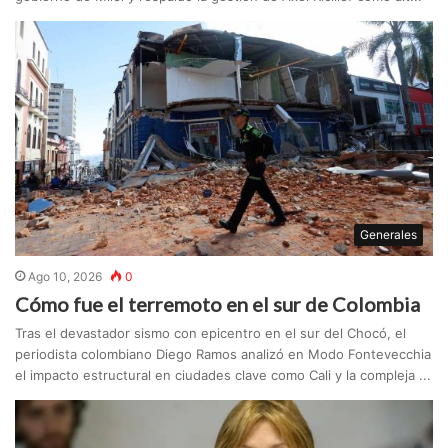
Generales
Ago 10, 2026
0
Cómo fue el terremoto en el sur de Colombia
Tras el devastador sismo con epicentro en el sur del Chocó, el
periodista colombiano Diego Ramos analizó en Modo Fontevecchia
el impacto estructural en ciudades clave como Cali y la compleja ...