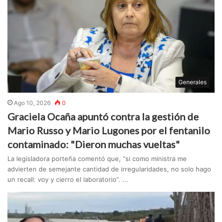
Generales
Ago 10, 2026
0
Graciela Ocaña apuntó contra la gestión de
Mario Russo y Mario Lugones por el fentanilo
contaminado: "Dieron muchas vueltas"
La legisladora porteña comentó que, “si como ministra me
advierten de semejante cantidad de irregularidades, no solo hago
un recall: voy y cierro el laboratorio”. ...