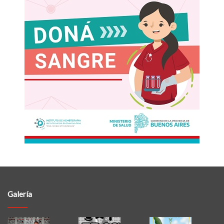
Galería