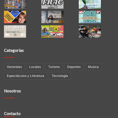
Categorías
Generales
Locales
Turismo
Deportes
Musica
Espectáculos y Literatura
Tecnología
Nosotros
Contacto