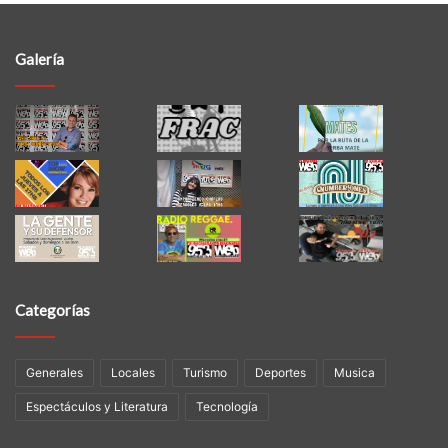
Galería
Categorías
Generales
Locales
Turismo
Deportes
Musica
Espectáculos y Literatura
Tecnología