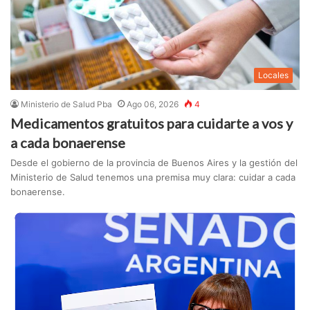
Locales
Ministerio de Salud Pba
Ago 06, 2026
4
Medicamentos gratuitos para cuidarte a vos y
a cada bonaerense
Desde el gobierno de la provincia de Buenos Aires y la gestión del
Ministerio de Salud tenemos una premisa muy clara: cuidar a cada
bonaerense.