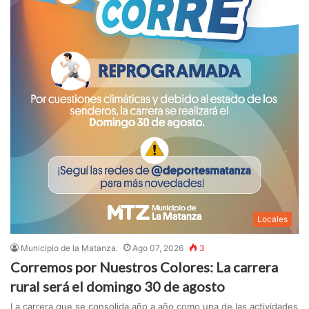
Locales
Municipio de la Matanza.
Ago 07, 2026
3
Corremos por Nuestros Colores: La carrera
rural será el domingo 30 de agosto
La carrera que se consolida año a año como una de las actividades