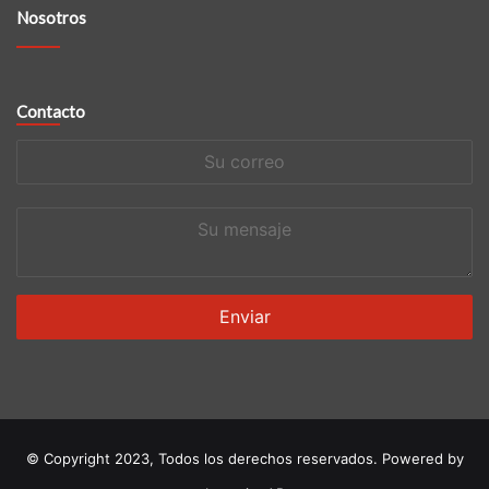
Nosotros
Contacto
Su
correo
Su
mensaje
© Copyright 2023, Todos los derechos reservados. Powered by