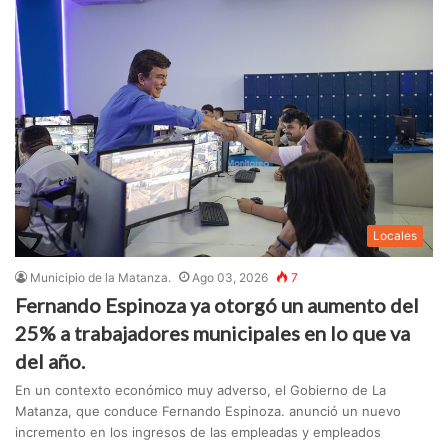
Locales
Municipio de la Matanza.
Ago 03, 2026
7
Fernando Espinoza ya otorgó un aumento del
25% a trabajadores municipales en lo que va
del año.
En un contexto económico muy adverso, el Gobierno de La
Matanza, que conduce Fernando Espinoza. anunció un nuevo
incremento en los ingresos de las empleadas y empleados