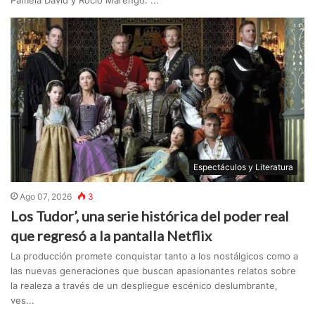
Espectáculos y Literatura
Ago 07, 2026
3
Los Tudor’, una serie histórica del poder real
que regresó a la pantalla Netflix
La producción promete conquistar tanto a los nostálgicos como a
las nuevas generaciones que buscan apasionantes relatos sobre
la realeza a través de un despliegue escénico deslumbrante,
ves...