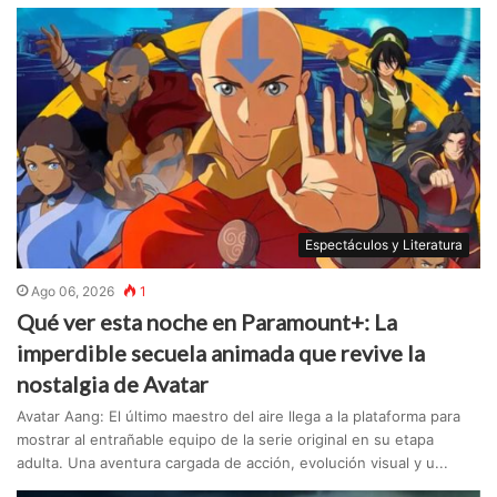
Espectáculos y Literatura
Ago 06, 2026
1
Qué ver esta noche en Paramount+: La
imperdible secuela animada que revive la
nostalgia de Avatar
Avatar Aang: El último maestro del aire llega a la plataforma para
mostrar al entrañable equipo de la serie original en su etapa
adulta. Una aventura cargada de acción, evolución visual y u...