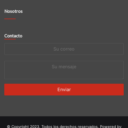
Nosotros
Contacto
Su
correo
Su
mensaje
© Copyright 2023, Todos los derechos reservados. Powered by