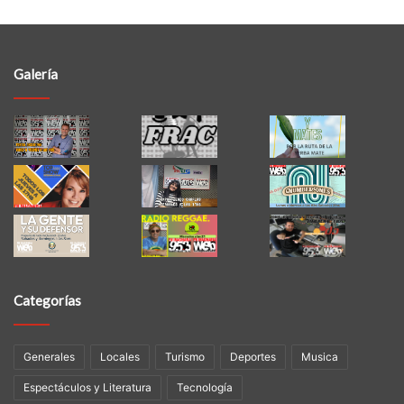
Galería
Categorías
Generales
Locales
Turismo
Deportes
Musica
Espectáculos y Literatura
Tecnología