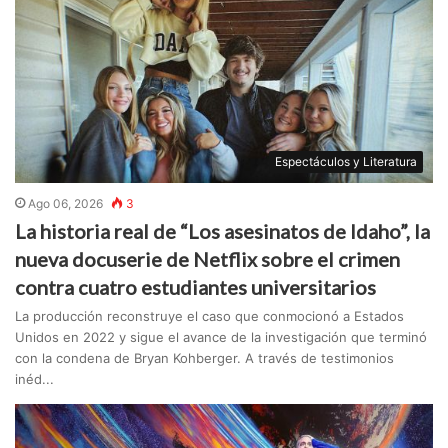
Espectáculos y Literatura
Ago 06, 2026
3
La historia real de “Los asesinatos de Idaho”, la
nueva docuserie de Netflix sobre el crimen
contra cuatro estudiantes universitarios
La producción reconstruye el caso que conmocionó a Estados
Unidos en 2022 y sigue el avance de la investigación que terminó
con la condena de Bryan Kohberger. A través de testimonios
inéd...