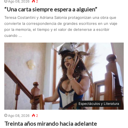
Ago 08, 2026
2
“Una carta siempre espera a alguien”
Teresa Costantini y Adriana Salonia protagonizan una obra que
convierte la correspondencia de grandes escritores en un viaje
por la memoria, el tiempo y el valor de detenerse a escribir
cuando ...
Espectáculos y Literatura
Ago 08, 2026
2
Treinta años mirando hacia adelante