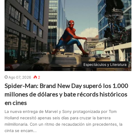
Espectáculos y Literatura
Ago 07, 2026
2
Spider-Man: Brand New Day superó los 1.000
millones de dólares y bate récords históricos
en cines
La nueva entrega de Marvel y Sony protagonizada por Tom
Holland necesitó apenas seis días para cruzar la barrera
milmillonaria. Con un ritmo de recaudación sin precedentes, la
cinta se encam...