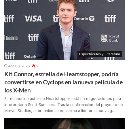
Espectáculos y Literatura
Ago 06, 2026
2
Kit Connor, estrella de Heartstopper, podría
convertirse en Cyclops en la nueva película de
los X-Men
El reconocido actor de Heartstopper está en negociaciones para
interpretar a Scott Summers. Tras la confirmación del proyecto de
Marvel Studios, el británico se encamina a liderar la nueva g...