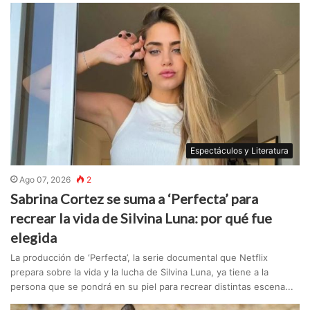
Espectáculos y Literatura
Ago 07, 2026
2
Sabrina Cortez se suma a ‘Perfecta’ para
recrear la vida de Silvina Luna: por qué fue
elegida
La producción de ‘Perfecta’, la serie documental que Netflix
prepara sobre la vida y la lucha de Silvina Luna, ya tiene a la
persona que se pondrá en su piel para recrear distintas escena...