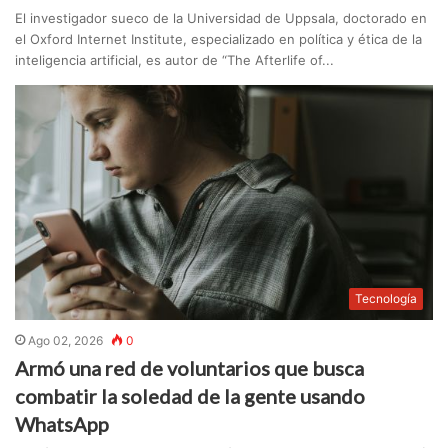
El investigador sueco de la Universidad de Uppsala, doctorado en
el Oxford Internet Institute, especializado en política y ética de la
inteligencia artificial, es autor de “The Afterlife of...
Tecnología
Ago 02, 2026
0
Armó una red de voluntarios que busca
combatir la soledad de la gente usando
WhatsApp