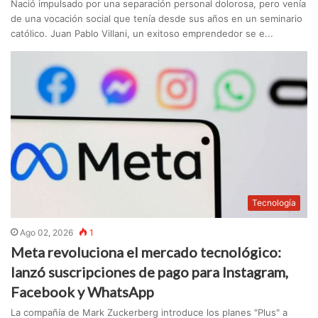
Nació impulsado por una separación personal dolorosa, pero venía
de una vocación social que tenía desde sus años en un seminario
católico. Juan Pablo Villani, un exitoso emprendedor se e...
Tecnología
Ago 02, 2026
1
Meta revoluciona el mercado tecnológico:
lanzó suscripciones de pago para Instagram,
Facebook y WhatsApp
La compañía de Mark Zuckerberg introduce los planes "Plus" a