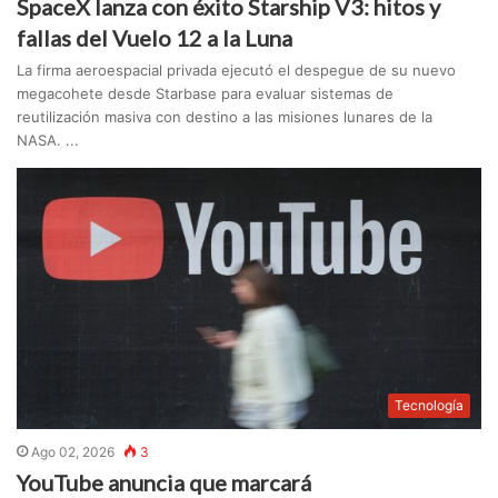
SpaceX lanza con éxito Starship V3: hitos y
fallas del Vuelo 12 a la Luna
La firma aeroespacial privada ejecutó el despegue de su nuevo
megacohete desde Starbase para evaluar sistemas de
reutilización masiva con destino a las misiones lunares de la
NASA. ...
Tecnología
Ago 02, 2026
3
YouTube anuncia que marcará