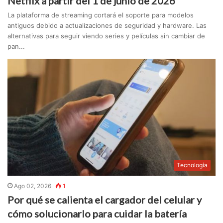
Netflix a partir del 1 de junio de 2026
La plataforma de streaming cortará el soporte para modelos
antiguos debido a actualizaciones de seguridad y hardware. Las
alternativas para seguir viendo series y películas sin cambiar de
pan...
Tecnología
Ago 02, 2026
1
Por qué se calienta el cargador del celular y
cómo solucionarlo para cuidar la batería