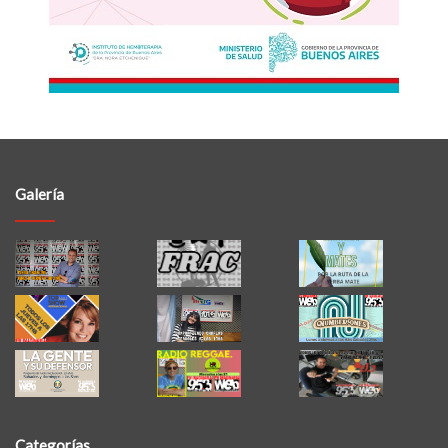
Galería
Categorías