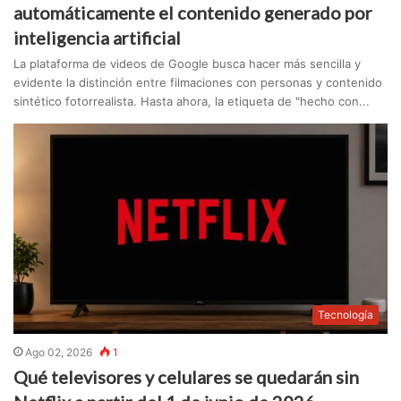
automáticamente el contenido generado por
inteligencia artificial
La plataforma de videos de Google busca hacer más sencilla y
evidente la distinción entre filmaciones con personas y contenido
sintético fotorrealista. Hasta ahora, la etiqueta de "hecho con...
Tecnología
Ago 02, 2026
1
Qué televisores y celulares se quedarán sin