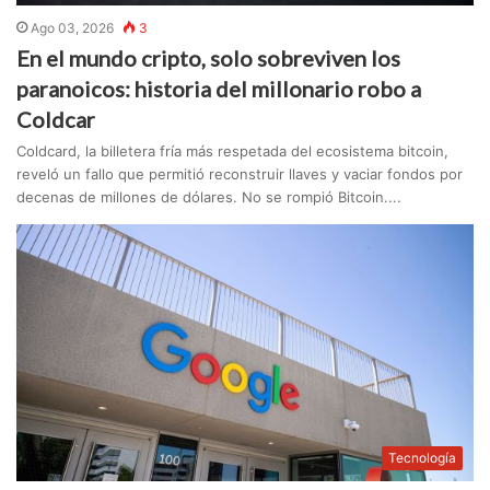
Ago 03, 2026
3
En el mundo cripto, solo sobreviven los
paranoicos: historia del millonario robo a
Coldcar
Coldcard, la billetera fría más respetada del ecosistema bitcoin,
reveló un fallo que permitió reconstruir llaves y vaciar fondos por
decenas de millones de dólares. No se rompió Bitcoin....
Tecnología