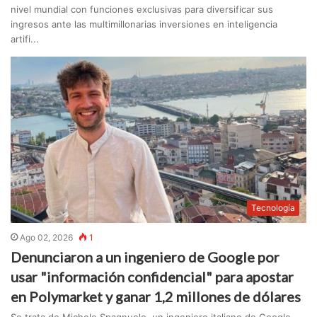
nivel mundial con funciones exclusivas para diversificar sus
ingresos ante las multimillonarias inversiones en inteligencia
artifi...
Tecnología
Ago 02, 2026
1
Denunciaron a un ingeniero de Google por
usar "información confidencial" para apostar
en Polymarket y ganar 1,2 millones de dólares