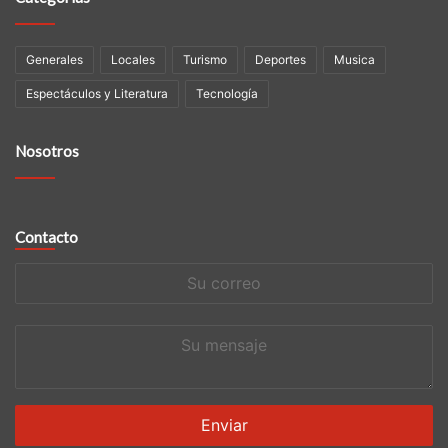
Generales
Locales
Turismo
Deportes
Musica
Espectáculos y Literatura
Tecnología
Nosotros
Contacto
Su
correo
Su
mensaje