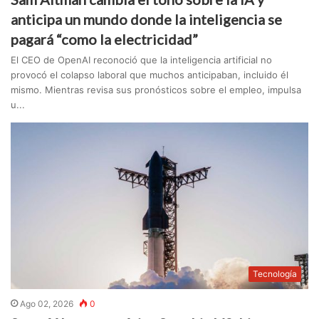
anticipa un mundo donde la inteligencia se
pagará “como la electricidad”
El CEO de OpenAI reconoció que la inteligencia artificial no
provocó el colapso laboral que muchos anticipaban, incluido él
mismo. Mientras revisa sus pronósticos sobre el empleo, impulsa
u...
Tecnología
Ago 02, 2026
0