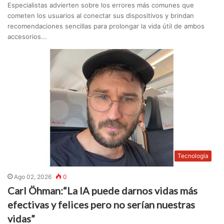
Especialistas advierten sobre los errores más comunes que
cometen los usuarios al conectar sus dispositivos y brindan
recomendaciones sencillas para prolongar la vida útil de ambos
accesorios...
Tecnología
Ago 02, 2026
0
Carl Öhman:“La IA puede darnos vidas más
efectivas y felices pero no serían nuestras
vidas”