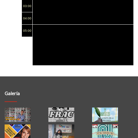
Galería