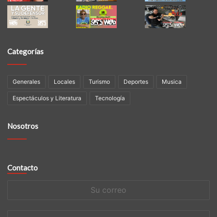
Categorías
Generales
Locales
Turismo
Deportes
Musica
Espectáculos y Literatura
Tecnología
Nosotros
Contacto
Su
correo
Su