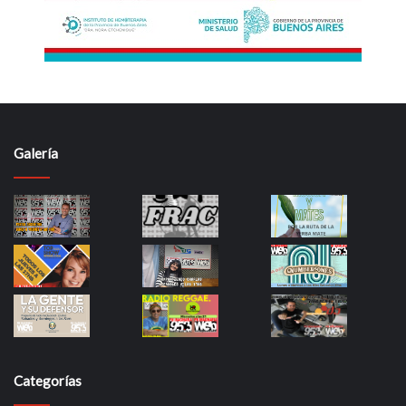
Galería
Categorías