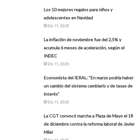
Los 10 mejores regalos para niños y
adolescentes en Navidad
Dic 11, 2025
La inflación de noviembre fue del 2,5% y
acumula 6 meses de aceleración, según el
INDEC
Dic 11, 2025
Economista del IERAL: “En marzo podría haber
un cambio del sistema cambiario y de tasas de
interés”
Dic 11, 2025
La CGT convocó marcha a Plaza de Mayo el 18
de diciembre contra la reforma laboral de Javier
Milei