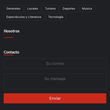
Generales
Locales
Turismo
Deportes
Musica
Espectáculos y Literatura
Tecnología
Nosotros
Contacto
Su
correo
Su
mensaje