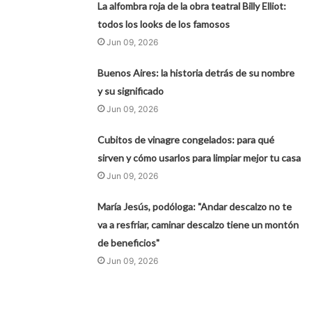
La alfombra roja de la obra teatral Billy Elliot:
todos los looks de los famosos
Jun 09, 2026
Buenos Aires: la historia detrás de su nombre
y su significado
Jun 09, 2026
Cubitos de vinagre congelados: para qué
sirven y cómo usarlos para limpiar mejor tu casa
Jun 09, 2026
María Jesús, podóloga: "Andar descalzo no te
va a resfriar, caminar descalzo tiene un montón
de beneficios"
Jun 09, 2026