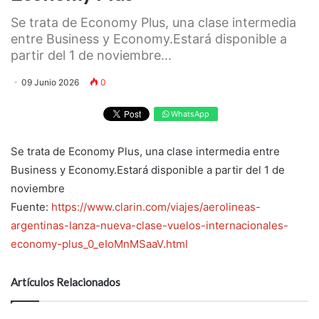
Se trata de Economy Plus, una clase intermedia
entre Business y Economy.Estará disponible a
partir del 1 de noviembre...
09 Junio 2026
0
WhatsApp
Se trata de Economy Plus, una clase intermedia entre
Business y Economy.Estará disponible a partir del 1 de
noviembre
Fuente:
https://www.clarin.com/viajes/aerolineas-
argentinas-lanza-nueva-clase-vuelos-internacionales-
economy-plus_0_eIoMnMSaaV.html
Artículos Relacionados