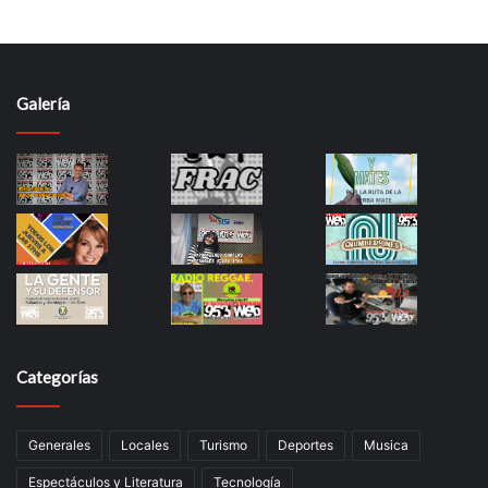
Galería
Categorías
Generales
Locales
Turismo
Deportes
Musica
Espectáculos y Literatura
Tecnología