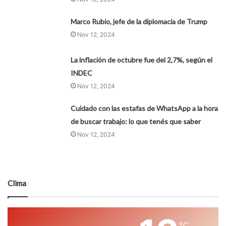
Marco Rubio, jefe de la diplomacia de Trump
Nov 12, 2024
La inflación de octubre fue del 2,7%, según el
INDEC
Nov 12, 2024
Cuidado con las estafas de WhatsApp a la hora
de buscar trabajo: lo que tenés que saber
Nov 12, 2024
Clima
℃