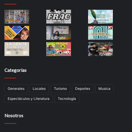
Categorías
Generales
Locales
Turismo
Deportes
Musica
Espectáculos y Literatura
Tecnología
Nosotros