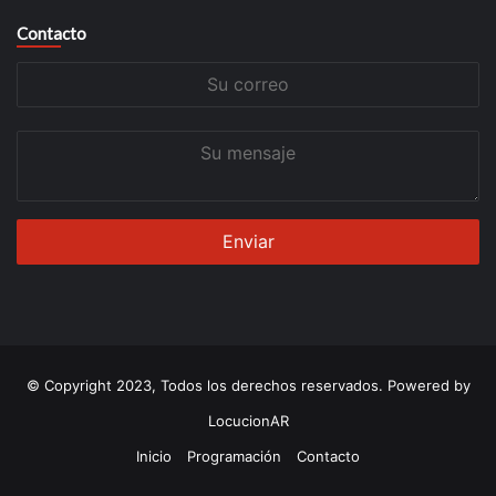
Contacto
Su
correo
Su
mensaje
© Copyright 2023, Todos los derechos reservados. Powered by
LocucionAR
Inicio
Programación
Contacto