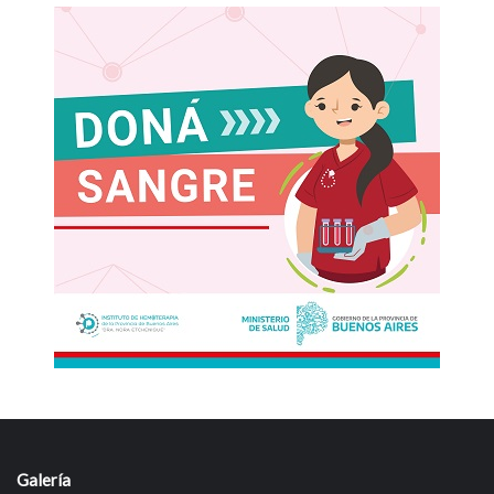
Galería