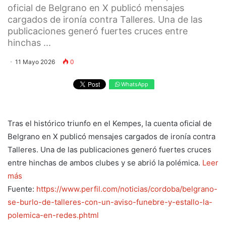
oficial de Belgrano en X publicó mensajes
cargados de ironía contra Talleres. Una de las
publicaciones generó fuertes cruces entre
hinchas ...
11 Mayo 2026
0
WhatsApp
Tras el histórico triunfo en el Kempes, la cuenta oficial de
Belgrano en X publicó mensajes cargados de ironía contra
Talleres. Una de las publicaciones generó fuertes cruces
entre hinchas de ambos clubes y se abrió la polémica.
Leer
más
Fuente:
https://www.perfil.com/noticias/cordoba/belgrano-
se-burlo-de-talleres-con-un-aviso-funebre-y-estallo-la-
polemica-en-redes.phtml