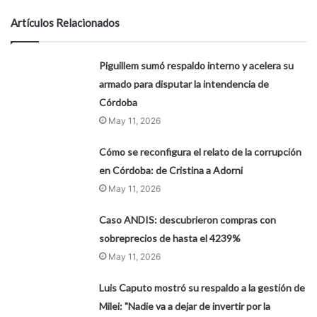
Artículos Relacionados
Piguillem sumó respaldo interno y acelera su
armado para disputar la intendencia de
Córdoba
May 11, 2026
Cómo se reconfigura el relato de la corrupción
en Córdoba: de Cristina a Adorni
May 11, 2026
Caso ANDIS: descubrieron compras con
sobreprecios de hasta el 4239%
May 11, 2026
Luis Caputo mostró su respaldo a la gestión de
Milei: "Nadie va a dejar de invertir por la