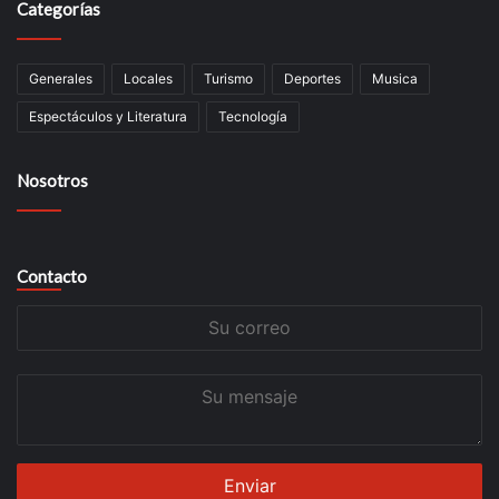
Categorías
Generales
Locales
Turismo
Deportes
Musica
Espectáculos y Literatura
Tecnología
Nosotros
Contacto
Su
correo
Su
mensaje