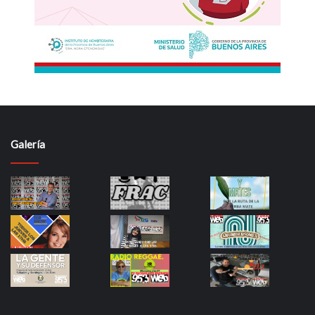
Galería