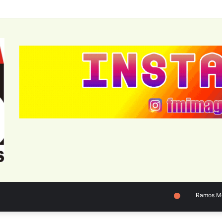
Ramos Mejía