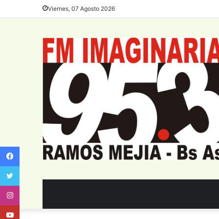
Viernes, 07 Agosto 2026
Facebook
Twitter
Instagram
Youtube