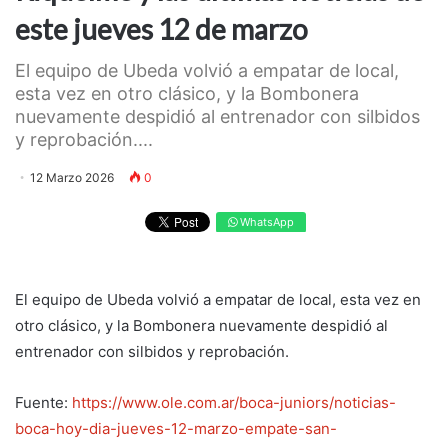
este jueves 12 de marzo
El equipo de Ubeda volvió a empatar de local,
esta vez en otro clásico, y la Bombonera
nuevamente despidió al entrenador con silbidos
y reprobación....
12 Marzo 2026
0
WhatsApp
El equipo de Ubeda volvió a empatar de local, esta vez en
otro clásico, y la Bombonera nuevamente despidió al
entrenador con silbidos y reprobación.
Fuente:
https://www.ole.com.ar/boca-juniors/noticias-
boca-hoy-dia-jueves-12-marzo-empate-san-