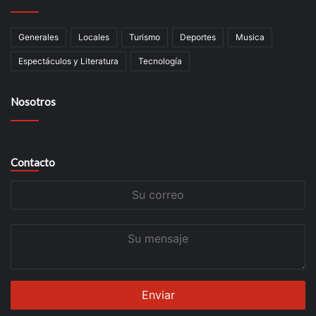
Generales
Locales
Turismo
Deportes
Musica
Espectáculos y Literatura
Tecnología
Nosotros
Contacto
Su
correo
Su
mensaje