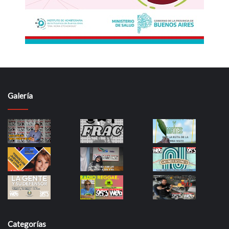
Galería
Categorías