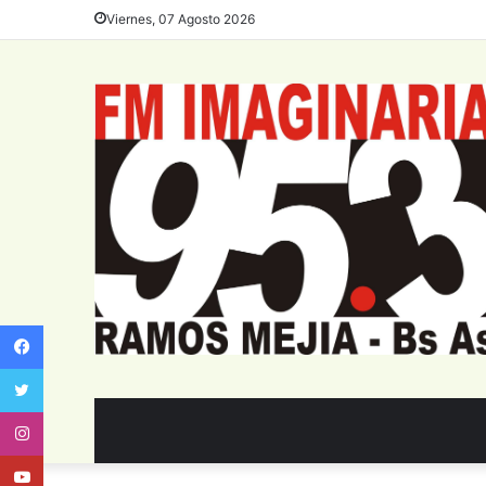
Viernes, 07 Agosto 2026
Facebook
Twitter
Instagram
Youtube