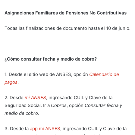
Asignaciones Familiares de Pensiones No Contributivas
Todas las finalizaciones de documento hasta el 10 de junio.
¿Cómo consultar fecha y medio de cobro?
1. Desde el sitio web de ANSES, opción
Calendario de
pagos
.
2. Desde
mi ANSES
, ingresando CUIL y Clave de la
Seguridad Social. Ir a
Cobros
, opción
Consultar fecha
y
medio de cobro
.
3. Desde la
app mi ANSES
, ingresando CUIL y Clave de la