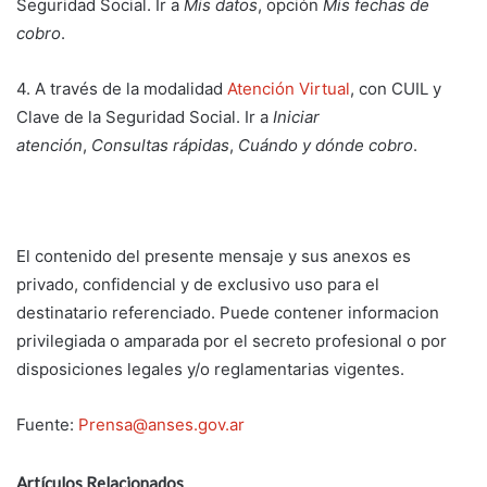
Seguridad Social. Ir a
Mis datos
, opción
Mis fechas de
cobro
.
4. A través de la modalidad
Atención Virtual
, con CUIL y
Clave de la Seguridad Social. Ir a
Iniciar
atención
,
Consultas rápidas
,
Cuándo y dónde cobro
.
El contenido del presente mensaje y sus anexos es
privado, confidencial y de exclusivo uso para el
destinatario referenciado. Puede contener informacion
privilegiada o amparada por el secreto profesional o por
disposiciones legales y/o reglamentarias vigentes.
Fuente:
Prensa@anses.gov.ar
Artículos Relacionados