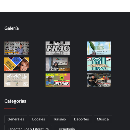
Galería
Categorías
Generales
Locales
Turismo
Deportes
Musica
Espectáculos y Literatura
Tecnología