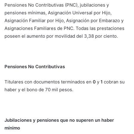
Pensiones No Contributivas (PNC), jubilaciones y
pensiones mínimas, Asignación Universal por Hijo,
Asignación Familiar por Hijo, Asignación por Embarazo y
Asignaciones Familiares de PNC. Todas las prestaciones
poseen el aumento por movilidad del 3,38 por ciento.
Pensiones No Contributivas
Titulares con documentos terminados en
0
y
1
cobran su
haber y el bono de 70 mil pesos.
Jubilaciones y pensiones que no superen un haber
mínimo