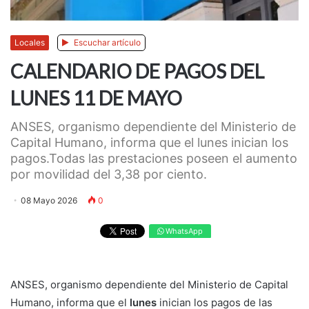
Locales
Escuchar artículo
CALENDARIO DE PAGOS DEL
LUNES 11 DE MAYO
ANSES, organismo dependiente del Ministerio de
Capital Humano, informa que el lunes inician los
pagos.Todas las prestaciones poseen el aumento
por movilidad del 3,38 por ciento.
08 Mayo 2026
0
WhatsApp
ANSES, organismo dependiente del Ministerio de Capital
Humano, informa que el
lunes
inician los pagos de las