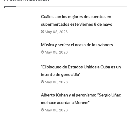
Cuáles son los mejores descuentos en
supermercados este viernes 8 de mayo
May 08, 2026
Música y series: el ocaso de los winners
May 08, 2026
"El bloqueo de Estados Unidos a Cuba es un
intento de genocidio"
May 08, 2026
Alberto Kohan y el peronismo: “Sergio Uñac
me hace acordar a Menem”
May 08, 2026