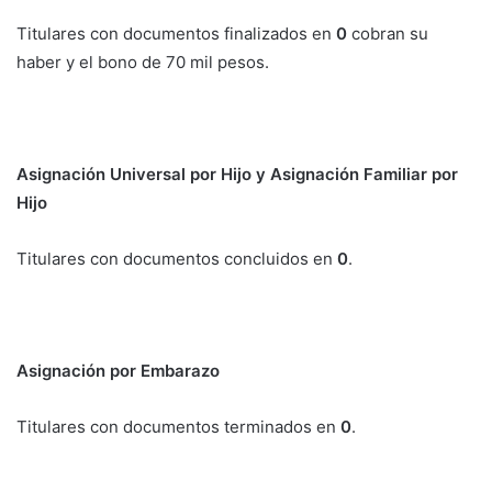
Titulares con documentos finalizados en
0
cobran su
haber y el bono de 70 mil pesos.
Asignación Universal por Hijo y Asignación Familiar por
Hijo
Titulares con documentos concluidos en
0
.
Asignación por Embarazo
Titulares con documentos terminados en
0
.