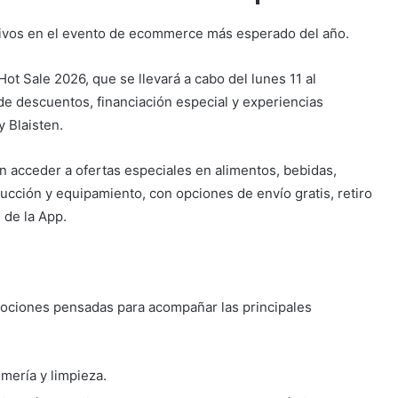
usivos en el evento de ecommerce más esperado del año.
ot Sale 2026, que se llevará a cabo del lunes 11 al
de descuentos, financiación especial y experiencias
 Blaisten.
án acceder a ofertas especiales en alimentos, bebidas,
ucción y equipamiento, con opciones de envío gratis, retiro
 de la App.
mociones pensadas para acompañar las principales
mería y limpieza.