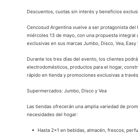
Descuentos, cuotas sin interés y beneficios excl
Cencosud Argentina vuelve a ser protagonista del H
miércoles 13 de mayo, con una propuesta integral 
exclusivas en sus marcas Jumbo, Disco, Vea, Easy y
Durante los tres días del evento, los clientes podr
electrodomésticos, productos para el hogar, constr
rápido en tienda y promociones exclusivas a través
Supermercados: Jumbo, Disco y Vea
Las tiendas ofrecerán una amplia variedad de pro
necesidades del hogar:
Hasta 2x1 en bebidas, almacén, frescos, perfu