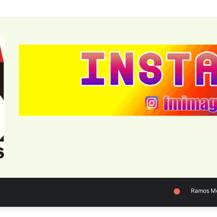
Ramos Mejía