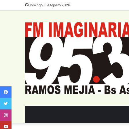
Domingo, 09 Agosto 2026
Facebook
Twitter
Instagram
Youtube