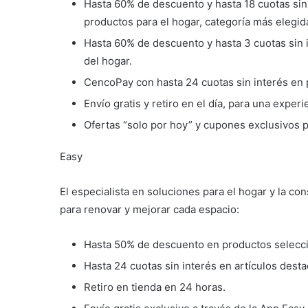
Hasta 60% de descuento y hasta 18 cuotas sin
productos para el hogar, categoría más elegid
Hasta 60% de descuento y hasta 3 cuotas sin 
del hogar.
CencoPay con hasta 24 cuotas sin interés en
Envío gratis y retiro en el día, para una exper
Ofertas “solo por hoy” y cupones exclusivos 
Easy
El especialista en soluciones para el hogar y la c
para renovar y mejorar cada espacio:
Hasta 50% de descuento en productos selecc
Hasta 24 cuotas sin interés en artículos dest
Retiro en tienda en 24 horas.