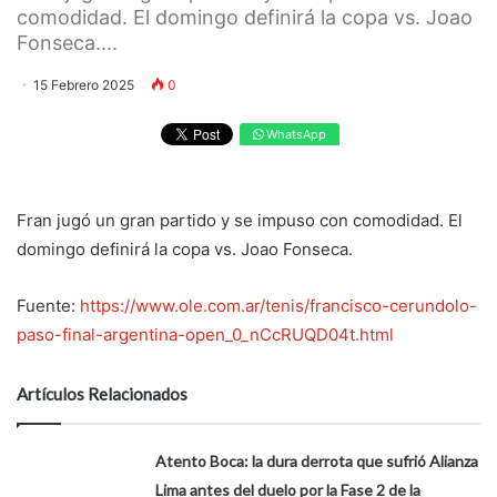
comodidad. El domingo definirá la copa vs. Joao
Fonseca....
15 Febrero 2025
0
WhatsApp
Fran jugó un gran partido y se impuso con comodidad. El
domingo definirá la copa vs. Joao Fonseca.
Fuente:
https://www.ole.com.ar/tenis/francisco-cerundolo-
paso-final-argentina-open_0_nCcRUQD04t.html
Artículos Relacionados
Atento Boca: la dura derrota que sufrió Alianza
Lima antes del duelo por la Fase 2 de la