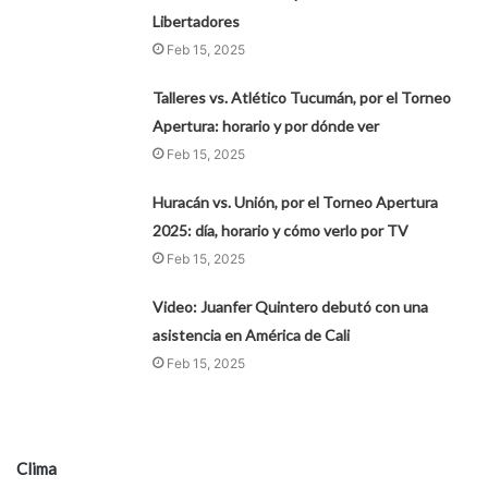
Libertadores
Feb 15, 2025
Talleres vs. Atlético Tucumán, por el Torneo
Apertura: horario y por dónde ver
Feb 15, 2025
Huracán vs. Unión, por el Torneo Apertura
2025: día, horario y cómo verlo por TV
Feb 15, 2025
Video: Juanfer Quintero debutó con una
asistencia en América de Cali
Feb 15, 2025
Clima