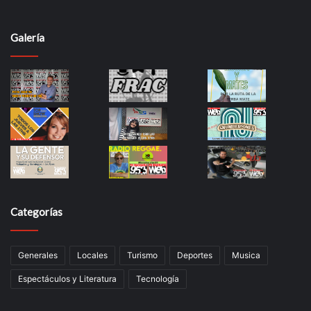
Galería
Categorías
Generales
Locales
Turismo
Deportes
Musica
Espectáculos y Literatura
Tecnología