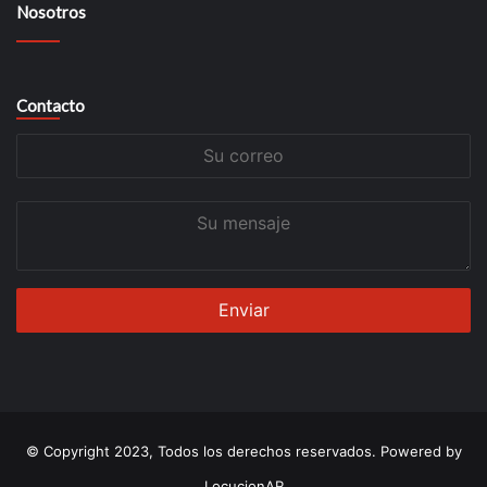
Nosotros
Contacto
Su
correo
Su
mensaje
© Copyright 2023, Todos los derechos reservados. Powered by
LocucionAR