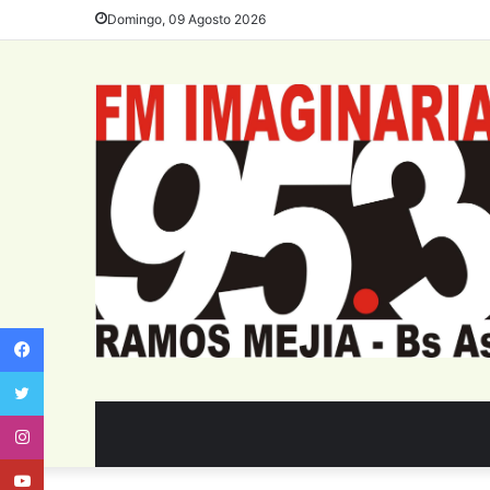
Domingo, 09 Agosto 2026
Facebook
Twitter
Instagram
Youtube