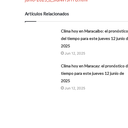
Artículos Relacionados
Clima hoy en Maracaibo: el pronóstico
del tiempo para este jueves 12 junio 
2025
Jun 12, 2025
Clima hoy en Maracay: el pronóstico d
tiempo para este jueves 12 junio de
2025
Jun 12, 2025