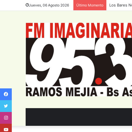
Los Bares N
Jueves, 06 Agosto 2026
Último Momento
Facebook
Twitter
Instagram
Youtube