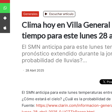
WhatsApp
App Android
Generales
Escuchar artículo
Clima hoy en Villa General 
App iPhone
tiempo para este lunes 28 
El SMN anticipa para este lunes te
pronóstico extendido durante la jo
probabilidad de lluvias?...
28 Abril 2025
El SMN anticipa para este lunes temperaturas entre
¿Cómo estará el cielo? ¿Cuál es la probabilidad de 
Fuente:
https://www.clarin.com/informacion-gener
lunes-28-abril-2025_0_UCTTkRaaqz.html