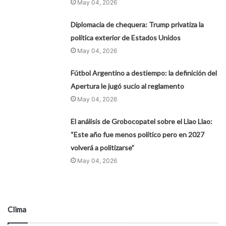
May 04, 2026
Diplomacia de chequera: Trump privatiza la
política exterior de Estados Unidos
May 04, 2026
Fútbol Argentino a destiempo: la definición del
Apertura le jugó sucio al reglamento
May 04, 2026
El análisis de Grobocopatel sobre el Llao Llao:
“Este año fue menos político pero en 2027
volverá a politizarse”
May 04, 2026
Clima