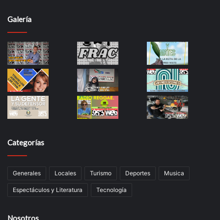
Galería
Categorías
Generales
Locales
Turismo
Deportes
Musica
Espectáculos y Literatura
Tecnología
Nosotros