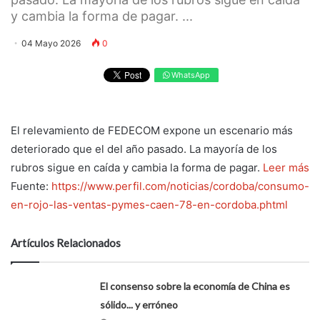
y cambia la forma de pagar. ...
04 Mayo 2026
0
WhatsApp
El relevamiento de FEDECOM expone un escenario más
deteriorado que el del año pasado. La mayoría de los
rubros sigue en caída y cambia la forma de pagar.
Leer más
Fuente:
https://www.perfil.com/noticias/cordoba/consumo-
en-rojo-las-ventas-pymes-caen-78-en-cordoba.phtml
Artículos Relacionados
El consenso sobre la economía de China es
sólido... y erróneo