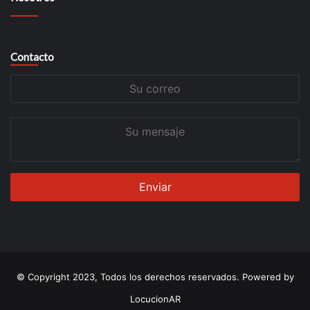
Contacto
Su
correo
Su
mensaje
© Copyright 2023, Todos los derechos reservados. Powered by
LocucionAR