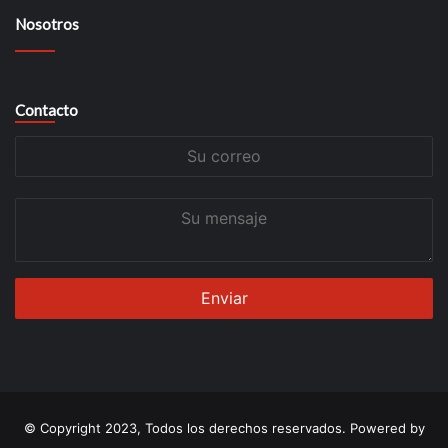
Nosotros
Contacto
Su
correo
Su
mensaje
© Copyright 2023, Todos los derechos reservados. Powered by