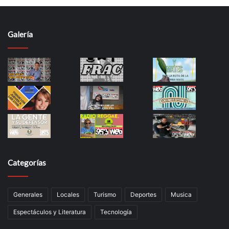
Galería
Categorías
Generales
Locales
Turismo
Deportes
Musica
Espectáculos y Literatura
Tecnología