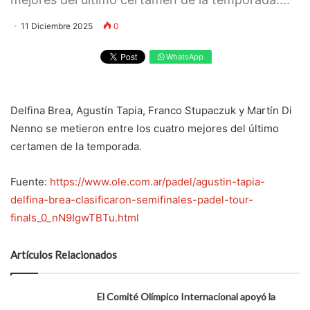
11 Diciembre 2025
0
WhatsApp
Delfina Brea, Agustín Tapia, Franco Stupaczuk y Martín Di
Nenno se metieron entre los cuatro mejores del último
certamen de la temporada.
Fuente:
https://www.ole.com.ar/padel/agustin-tapia-
delfina-brea-clasificaron-semifinales-padel-tour-
finals_0_nN9IgwTBTu.html
Artículos Relacionados
El Comité Olímpico Internacional apoyó la