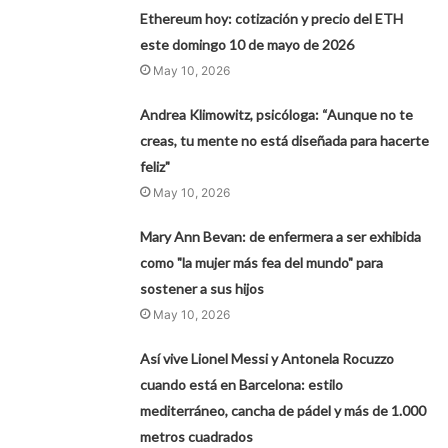
Ethereum hoy: cotización y precio del ETH
este domingo 10 de mayo de 2026
May 10, 2026
Andrea Klimowitz, psicóloga: “Aunque no te
creas, tu mente no está diseñada para hacerte
feliz"
May 10, 2026
Mary Ann Bevan: de enfermera a ser exhibida
como "la mujer más fea del mundo" para
sostener a sus hijos
May 10, 2026
Así vive Lionel Messi y Antonela Rocuzzo
cuando está en Barcelona: estilo
mediterráneo, cancha de pádel y más de 1.000
metros cuadrados