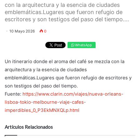
con la arquitectura y la esencia de ciudades
emblemáticas.Lugares que fueron refugio de
escritores y son testigos del paso del tiempo....
10 Mayo 2026
0
WhatsApp
Un itinerario donde el aroma del café se mezcla con la
arquitectura y la esencia de ciudades
emblemáticas.Lugares que fueron refugio de escritores y
son testigos del paso del tiempo.
Fuente:
https://www.clarin.com/viajes/nueva-orleans-
lisboa-tokio-melbourne-viaje-cafes-
imperdibles_0_P3EkMNXQLp.html
Artículos Relacionados