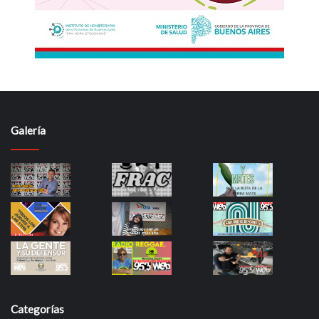
Galería
Categorías