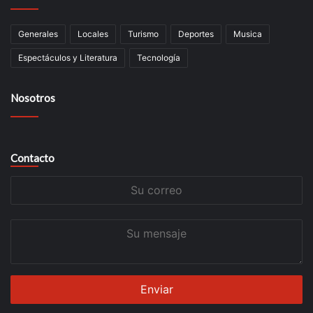
Generales
Locales
Turismo
Deportes
Musica
Espectáculos y Literatura
Tecnología
Nosotros
Contacto
Su
correo
Su
mensaje