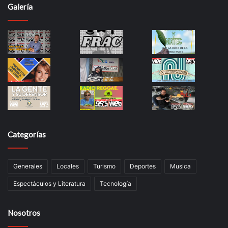
Galería
Categorías
Generales
Locales
Turismo
Deportes
Musica
Espectáculos y Literatura
Tecnología
Nosotros