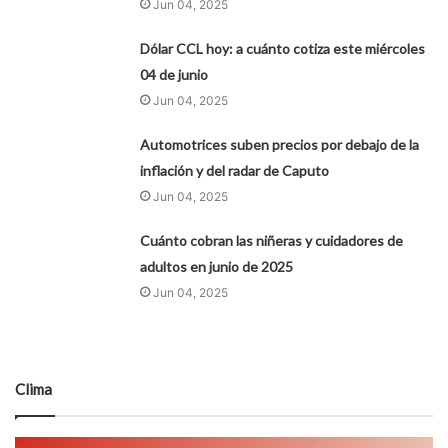
Jun 04, 2025
Dólar CCL hoy: a cuánto cotiza este miércoles
04 de junio
Jun 04, 2025
Automotrices suben precios por debajo de la
inflación y del radar de Caputo
Jun 04, 2025
Cuánto cobran las niñeras y cuidadores de
adultos en junio de 2025
Jun 04, 2025
Clima