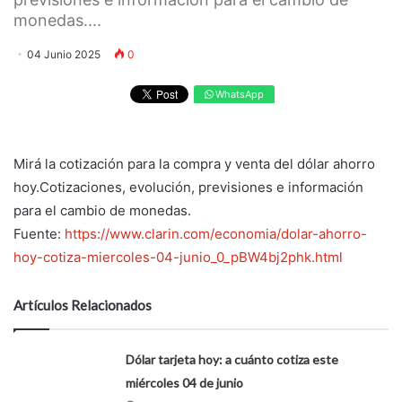
monedas....
04 Junio 2025
0
WhatsApp
Mirá la cotización para la compra y venta del dólar ahorro
hoy.Cotizaciones, evolución, previsiones e información
para el cambio de monedas.
Fuente:
https://www.clarin.com/economia/dolar-ahorro-
hoy-cotiza-miercoles-04-junio_0_pBW4bj2phk.html
Artículos Relacionados
Dólar tarjeta hoy: a cuánto cotiza este
miércoles 04 de junio