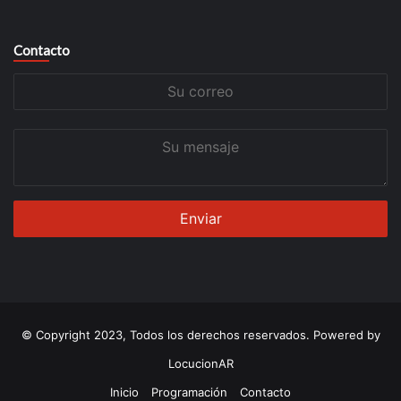
Contacto
Su
correo
Su
mensaje
© Copyright 2023, Todos los derechos reservados. Powered by
LocucionAR
Inicio
Programación
Contacto