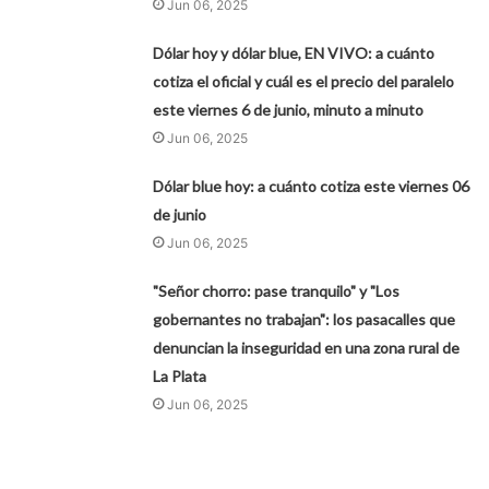
Jun 06, 2025
Dólar hoy y dólar blue, EN VIVO: a cuánto
cotiza el oficial y cuál es el precio del paralelo
este viernes 6 de junio, minuto a minuto
Jun 06, 2025
Dólar blue hoy: a cuánto cotiza este viernes 06
de junio
Jun 06, 2025
"Señor chorro: pase tranquilo" y "Los
gobernantes no trabajan": los pasacalles que
denuncian la inseguridad en una zona rural de
La Plata
Jun 06, 2025