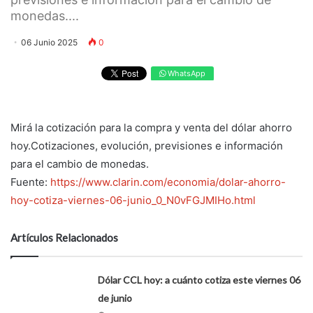
monedas....
06 Junio 2025
0
WhatsApp
Mirá la cotización para la compra y venta del dólar ahorro
hoy.Cotizaciones, evolución, previsiones e información
para el cambio de monedas.
Fuente:
https://www.clarin.com/economia/dolar-ahorro-
hoy-cotiza-viernes-06-junio_0_N0vFGJMIHo.html
Artículos Relacionados
Dólar CCL hoy: a cuánto cotiza este viernes 06
de junio