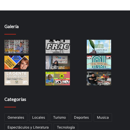
Galería
Categorías
Generales
Locales
Turismo
Deportes
Musica
Espectáculos y Literatura
Tecnología