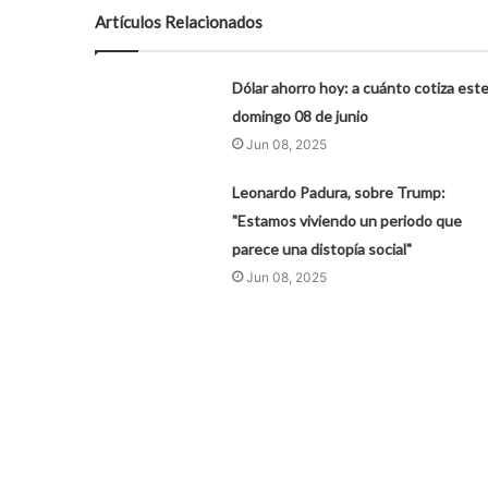
Artículos Relacionados
Dólar ahorro hoy: a cuánto cotiza est
domingo 08 de junio
Jun 08, 2025
Leonardo Padura, sobre Trump:
"Estamos viviendo un periodo que
parece una distopía social"
Jun 08, 2025