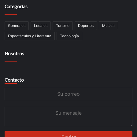
Categorías
Generales
Locales
Turismo
Deportes
Musica
Espectáculos y Literatura
Tecnología
Nosotros
Contacto
Su
correo
Su
mensaje