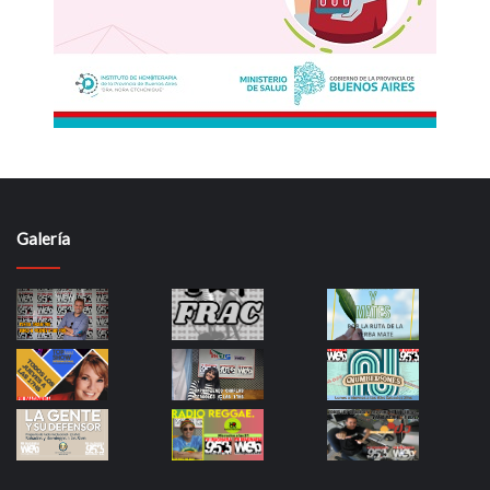
Galería