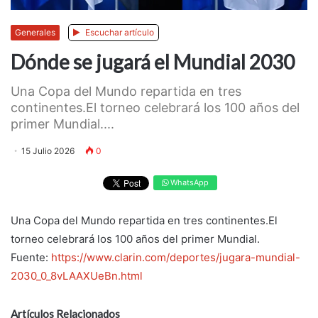
Generales
Escuchar artículo
Dónde se jugará el Mundial 2030
Una Copa del Mundo repartida en tres
continentes.El torneo celebrará los 100 años del
primer Mundial....
15 Julio 2026
0
WhatsApp
Una Copa del Mundo repartida en tres continentes.El
torneo celebrará los 100 años del primer Mundial.
Fuente:
https://www.clarin.com/deportes/jugara-mundial-
2030_0_8vLAAXUeBn.html
Artículos Relacionados