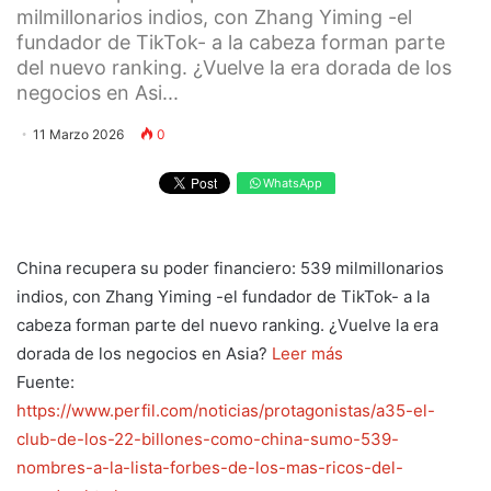
milmillonarios indios, con Zhang Yiming -el
fundador de TikTok- a la cabeza forman parte
del nuevo ranking. ¿Vuelve la era dorada de los
negocios en Asi...
11 Marzo 2026
0
WhatsApp
China recupera su poder financiero: 539 milmillonarios
indios, con Zhang Yiming -el fundador de TikTok- a la
cabeza forman parte del nuevo ranking. ¿Vuelve la era
dorada de los negocios en Asia?
Leer más
Fuente:
https://www.perfil.com/noticias/protagonistas/a35-el-
club-de-los-22-billones-como-china-sumo-539-
nombres-a-la-lista-forbes-de-los-mas-ricos-del-