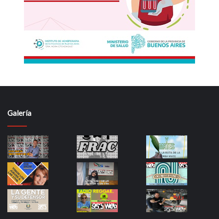
Galería