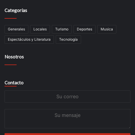
Categorías
Generales
Locales
Turismo
Deportes
Musica
Espectáculos y Literatura
Tecnología
Nosotros
Contacto
Su
correo
Su
mensaje