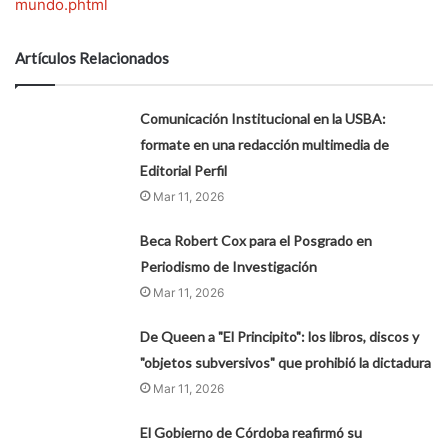
mundo.phtml
Artículos Relacionados
Comunicación Institucional en la USBA:
formate en una redacción multimedia de
Editorial Perfil
Mar 11, 2026
Beca Robert Cox para el Posgrado en
Periodismo de Investigación
Mar 11, 2026
De Queen a "El Principito": los libros, discos y
"objetos subversivos" que prohibió la dictadura
Mar 11, 2026
El Gobierno de Córdoba reafirmó su