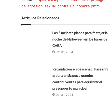
de-agresion-sexual-contra-un-hombre.phtml
Artículos Relacionados
Los 5 mejores planes para festejar la
noche de Halloween en los bares de
CABA
Oct 31, 2024
Recaudación en descenso: Passerini
ordena anticipos a grandes
contribuyentes para equilibrar el
presupuesto municipal
Oct 31, 2024