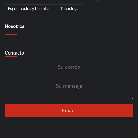
Espectáculos y Literatura
Tecnología
Nosotros
Contacto
Su
correo
Su
mensaje