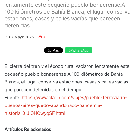
lentamente este pequeño pueblo bonaerense.A
100 kilómetros de Bahía Blanca, el lugar conserva
estaciones, casas y calles vacías que parecen
detenidas ...
07 Mayo 2026
0
WhatsApp
El cierre del tren y el éxodo rural vaciaron lentamente este
pequeño pueblo bonaerense.A 100 kilómetros de Bahía
Blanca, el lugar conserva estaciones, casas y calles vacías
que parecen detenidas en el tiempo.
Fuente:
https://www.clarin.com/viajes/pueblo-ferroviario-
buenos-aires-quedo-abandonado-pandemia-
historia_0_JIOHQwyqSF.html
Artículos Relacionados