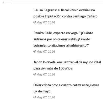
Causa Seguros: el fiscal Rívolo evalúa una
posible imputación contra Santiago Cafiero
May 07, 2026
Ramiro Calle, experto en yoga: "¿Cuánto
sufrimos por no querer sufrir?¿Cuánto
sufrimiento añadimos al sufrimiento?"
May 07, 2026
Japón lo revela: encuentran el desayuno ideal
para vivir más de 100 años
May 07, 2026
Dólar cripto hoy: a cuánto cotiza este jueves
07 de mayo
May 07, 2026