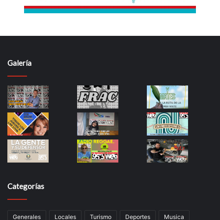
Galería
Categorías
Generales
Locales
Turismo
Deportes
Musica