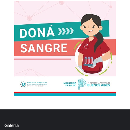
Galería