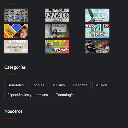
Categorías
Generales
Locales
Turismo
Deportes
Musica
Espectáculos y Literatura
Tecnología
Nosotros