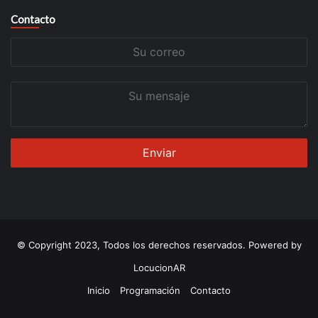
Contacto
Su
correo
Su
mensaje
© Copyright 2023, Todos los derechos reservados. Powered by
LocucionAR
Inicio
Programación
Contacto