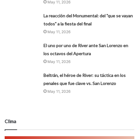
May 11, 2026
La reacción del Monumental: del "que se vayan
todos" a la fiesta del final
May 11, 2026
El uno por uno de River ante San Lorenzo en
los octavos del Apertura
May 11, 2026
Beltrán, el héroe de River: su táctica en los
penales que fue clave vs. San Lorenzo
May 11, 2026
Clima