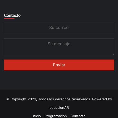
Contacto
Su
correo
Su
mensaje
© Copyright 2023, Todos los derechos reservados. Powered by
LocucionAR
Inicio
Programación
Contacto