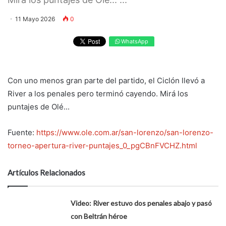
11 Mayo 2026
0
WhatsApp
Con uno menos gran parte del partido, el Ciclón llevó a
River a los penales pero terminó cayendo. Mirá los
puntajes de Olé...
Fuente:
https://www.ole.com.ar/san-lorenzo/san-lorenzo-
torneo-apertura-river-puntajes_0_pgCBnFVCHZ.html
Artículos Relacionados
Video: River estuvo dos penales abajo y pasó
con Beltrán héroe