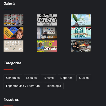
Galería
Categorías
Generales
Locales
Turismo
Deportes
Musica
Espectáculos y Literatura
Tecnología
Nosotros