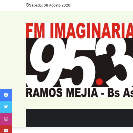
Sábado, 08 Agosto 2026
Facebook
Twitter
Instagram
Youtube