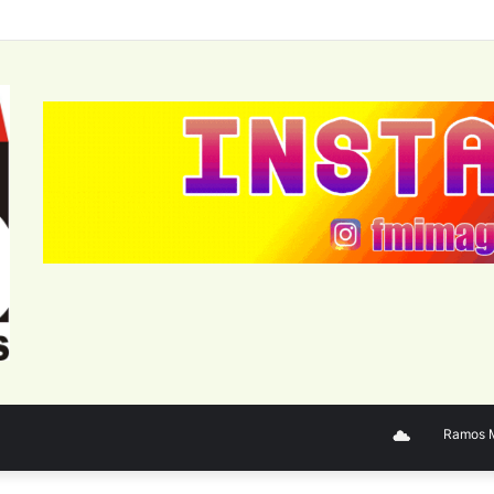
Ramos Mejí