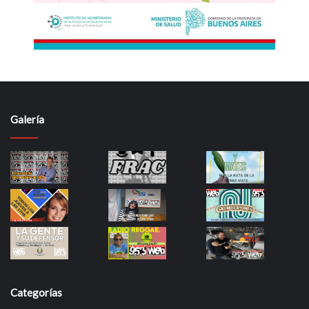
Galería
Categorías