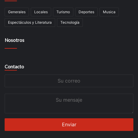
Generales
Locales
Turismo
Deportes
Musica
Espectáculos y Literatura
Tecnología
Nosotros
Contacto
Su
correo
Su
mensaje