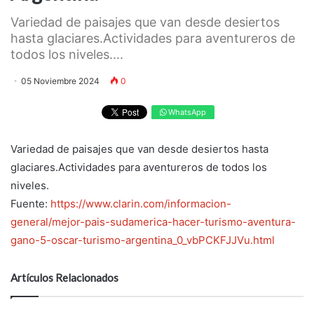
Variedad de paisajes que van desde desiertos
hasta glaciares.Actividades para aventureros de
todos los niveles....
05 Noviembre 2024
0
WhatsApp
Variedad de paisajes que van desde desiertos hasta
glaciares.Actividades para aventureros de todos los
niveles.
Fuente:
https://www.clarin.com/informacion-
general/mejor-pais-sudamerica-hacer-turismo-aventura-
gano-5-oscar-turismo-argentina_0_vbPCKFJJVu.html
Artículos Relacionados