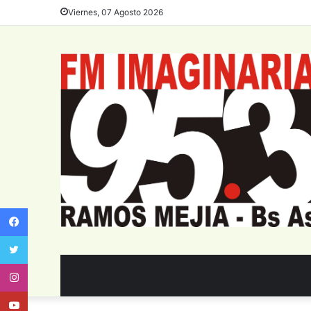
Viernes, 07 Agosto 2026
Facebook
Twitter
Instagram
Youtube