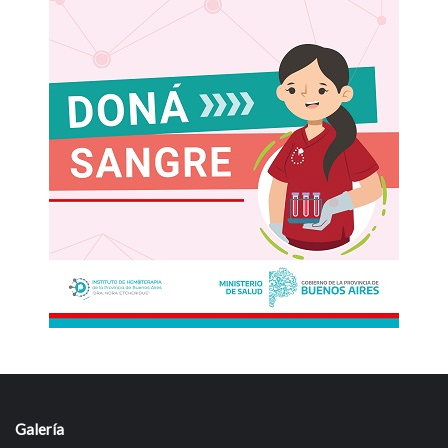
Galería