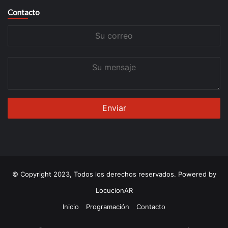
Contacto
Su
correo
Su
mensaje
© Copyright 2023, Todos los derechos reservados. Powered by
LocucionAR
Inicio
Programación
Contacto