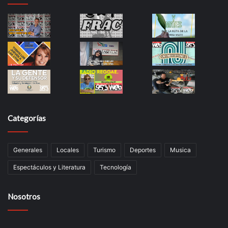
Categorías
Generales
Locales
Turismo
Deportes
Musica
Espectáculos y Literatura
Tecnología
Nosotros