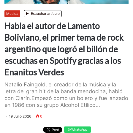
Musica
Escuchar artículo
Habla el autor de Lamento
Boliviano, el primer tema de rock
argentino que logró el billón de
escuchas en Spotify gracias a los
Enanitos Verdes
Natalio Faingold, el creador de la música y la
letra del gran hit de la banda mendocina, habló
con Clarín.Empezó como un bolero y fue lanzado
en 1986 con su grupo Alcohol Etílico...
19 Julio 2026
0
WhatsApp