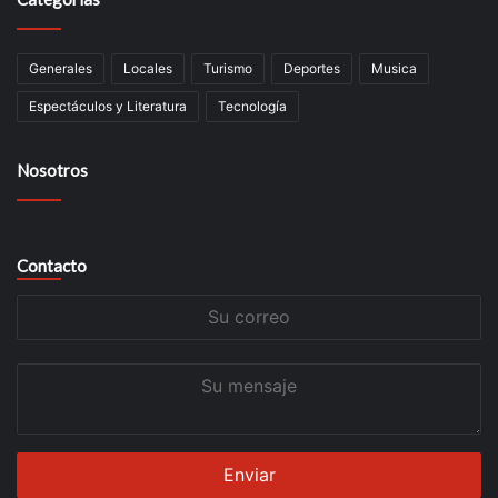
Generales
Locales
Turismo
Deportes
Musica
Espectáculos y Literatura
Tecnología
Nosotros
Contacto
Su
correo
Su
mensaje