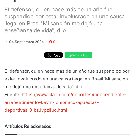
El defensor, quien hace más de un año fue
suspendido por estar involucrado en una causa
ilegal en Brasil"Mi sanción me dejó una
enseñanza de vida", dijo....
04 Septiembre 2024
0
WhatsApp
El defensor, quien hace más de un año fue suspendido por
estar involucrado en una causa ilegal en Brasil"Mi sanción
me dejó una enseñanza de vida", dijo.
Fuente:
https://www.clarin.com/deportes/independiente-
arrepentimiento-kevin-lomonaco-apuestas-
deportivas_0_bsJypzlluo.html
Artículos Relacionados