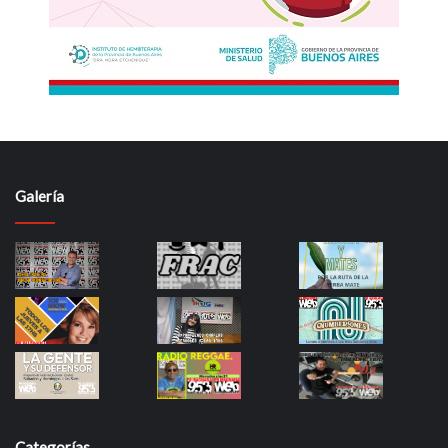
Galería
Categorías