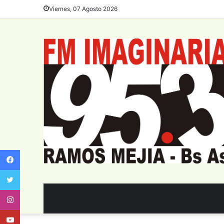
Viernes, 07 Agosto 2026
Facebook
Twitter
Instagram
Youtube