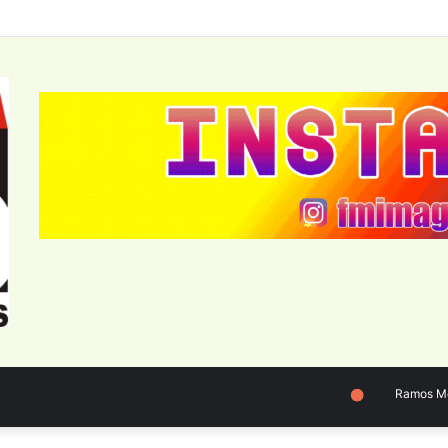
Ramos Mejía