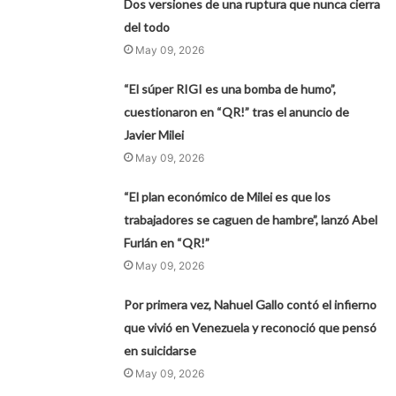
Dos versiones de una ruptura que nunca cierra
del todo
May 09, 2026
“El súper RIGI es una bomba de humo”,
cuestionaron en “QR!” tras el anuncio de
Javier Milei
May 09, 2026
“El plan económico de Milei es que los
trabajadores se caguen de hambre”, lanzó Abel
Furlán en “QR!”
May 09, 2026
Por primera vez, Nahuel Gallo contó el infierno
que vivió en Venezuela y reconoció que pensó
en suicidarse
May 09, 2026