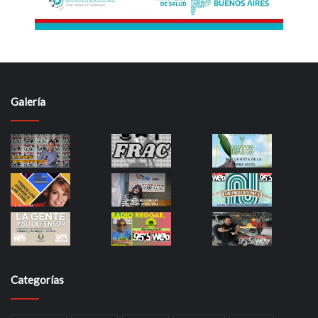
Galería
Categorías