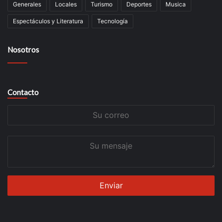
Generales
Locales
Turismo
Deportes
Musica
Espectáculos y Literatura
Tecnología
Nosotros
Contacto
Su
correo
Su
mensaje