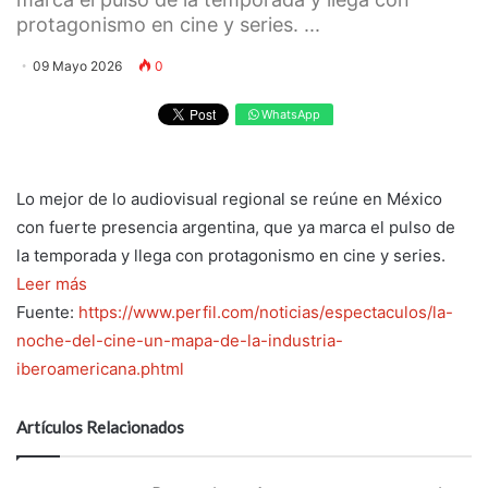
protagonismo en cine y series. ...
09 Mayo 2026
0
WhatsApp
Lo mejor de lo audiovisual regional se reúne en México
con fuerte presencia argentina, que ya marca el pulso de
la temporada y llega con protagonismo en cine y series.
Leer más
Fuente:
https://www.perfil.com/noticias/espectaculos/la-
noche-del-cine-un-mapa-de-la-industria-
iberoamericana.phtml
Artículos Relacionados