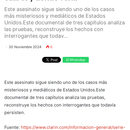
Este asesinato sigue siendo uno de los casos
más misteriosos y mediáticos de Estados
Unidos.Este documental de tres capítulos analiza
las pruebas, reconstruye los hechos con
interrogantes que todav...
30 Noviembre 2024
0
WhatsApp
Este asesinato sigue siendo uno de los casos más
misteriosos y mediáticos de Estados Unidos.Este
documental de tres capítulos analiza las pruebas,
reconstruye los hechos con interrogantes que todavía
persisten.
Fuente:
https://www.clarin.com/informacion-general/serie-