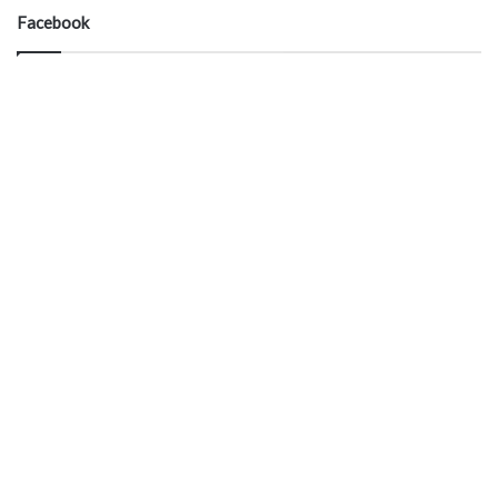
Facebook