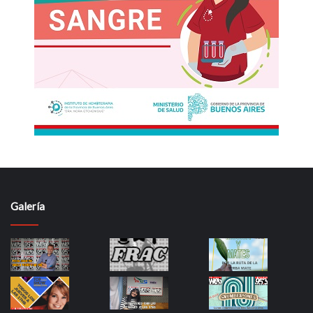
Galería