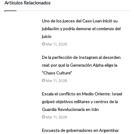
Artículos Relacionados
Uno de los jueces del Caso Loan inició su
jubilación y podría demorar el comienzo del
juicio
Mar 11, 2026
De la perfección de Instagram al desorden
real: por qué la Generación Alpha elige la
"Chaos Culture"
Mar 11, 2026
Escala el conflicto en Medio Oriente: Israel
golpeó objetivos militares y centros de la
Guardia Revolucionaria en Irán
Mar 11, 2026
Encuesta de gobernadores en Argentina: