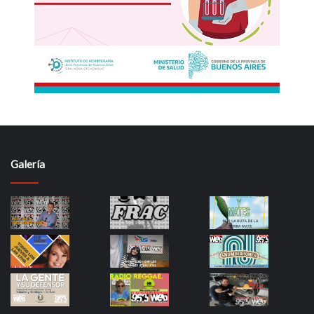
Galería