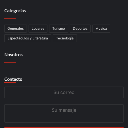
Categorías
Generales
Locales
Turismo
Deportes
Musica
Espectáculos y Literatura
Tecnología
Nosotros
Contacto
Su
correo
Su
mensaje