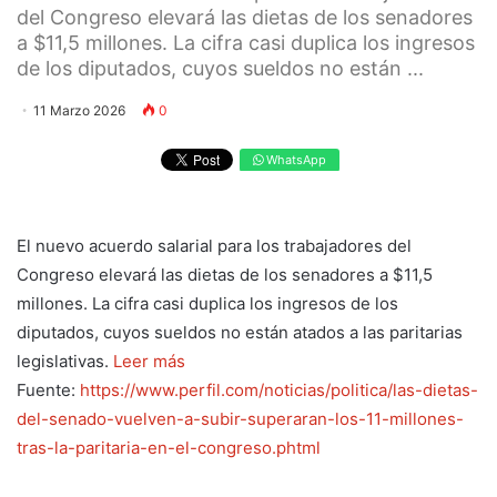
del Congreso elevará las dietas de los senadores
a $11,5 millones. La cifra casi duplica los ingresos
de los diputados, cuyos sueldos no están ...
11 Marzo 2026
0
WhatsApp
El nuevo acuerdo salarial para los trabajadores del
Congreso elevará las dietas de los senadores a $11,5
millones. La cifra casi duplica los ingresos de los
diputados, cuyos sueldos no están atados a las paritarias
legislativas.
Leer más
Fuente:
https://www.perfil.com/noticias/politica/las-dietas-
del-senado-vuelven-a-subir-superaran-los-11-millones-
tras-la-paritaria-en-el-congreso.phtml