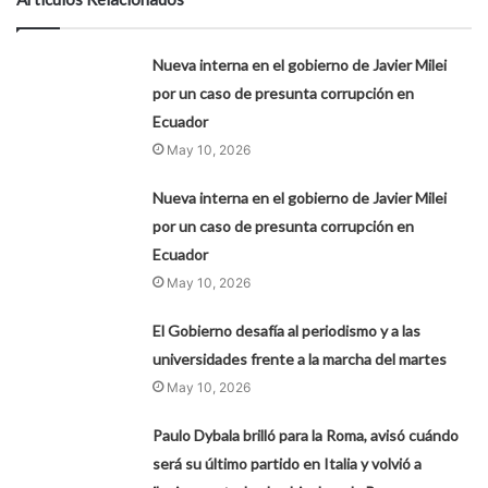
Nueva interna en el gobierno de Javier Milei
por un caso de presunta corrupción en
Ecuador
May 10, 2026
Nueva interna en el gobierno de Javier Milei
por un caso de presunta corrupción en
Ecuador
May 10, 2026
El Gobierno desafía al periodismo y a las
universidades frente a la marcha del martes
May 10, 2026
Paulo Dybala brilló para la Roma, avisó cuándo
será su último partido en Italia y volvió a