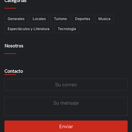
Categorías
Generales
Locales
Turismo
Deportes
Musica
Espectáculos y Literatura
Tecnología
Nosotros
Contacto
Su
correo
Su
mensaje