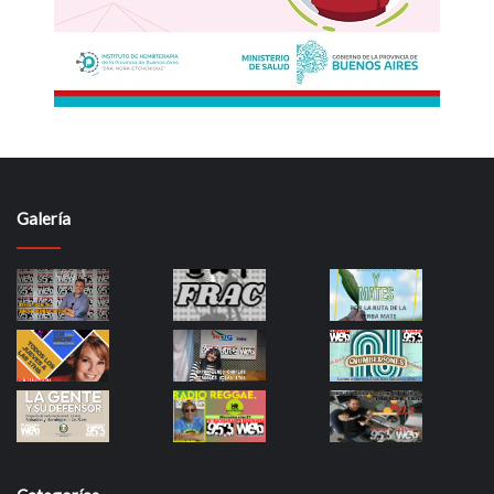
Galería