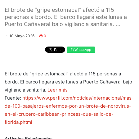
El brote de “gripe estomacal” afectó a 115
personas a bordo. El barco llegará este lunes a
Puerto Cañaveral bajo vigilancia sanitaria. ...
10 Mayo 2026
0
WhatsApp
El brote de “gripe estomacal” afectó a 115 personas a
bordo. El barco llegará este lunes a Puerto Cañaveral bajo
vigilancia sanitaria.
Leer más
Fuente:
https://www.perfil.com/noticias/internacional/mas-
de-100-pasajeros-enfermos-por-un-brote-de-norovirus-
en-el-crucero-caribbean-princess-que-salio-de-
florida.phtml
Artículos Relacionados