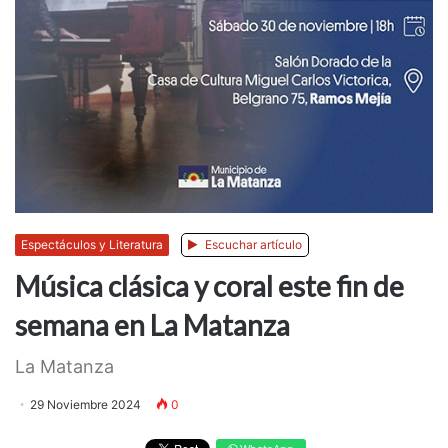
Espectáculos y Literatura
Escuchar artículo
Música clásica y coral este fin de
semana en La Matanza
La Matanza
29 Noviembre 2024
0