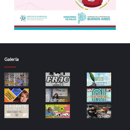
Galería