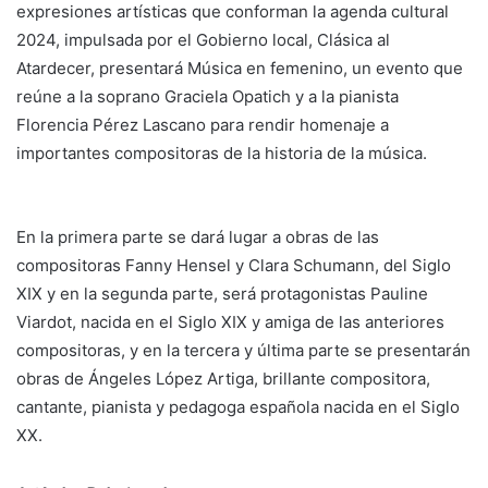
expresiones artísticas que conforman la agenda cultural
2024, impulsada por el Gobierno local, Clásica al
Atardecer, presentará Música en femenino, un evento que
reúne a la soprano Graciela Opatich y a la pianista
Florencia Pérez Lascano para rendir homenaje a
importantes compositoras de la historia de la música.
En la primera parte se dará lugar a obras de las
compositoras Fanny Hensel y Clara Schumann, del Siglo
XIX y en la segunda parte, será protagonistas Pauline
Viardot, nacida en el Siglo XIX y amiga de las anteriores
compositoras, y en la tercera y última parte se presentarán
obras de Ángeles López Artiga, brillante compositora,
cantante, pianista y pedagoga española nacida en el Siglo
XX.