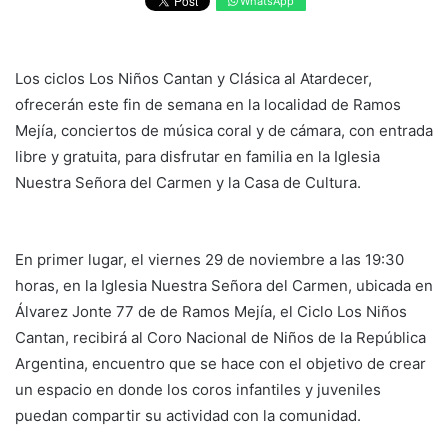
WhatsApp
Los ciclos Los Niños Cantan y Clásica al Atardecer,
ofrecerán este fin de semana en la localidad de Ramos
Mejía, conciertos de música coral y de cámara, con entrada
libre y gratuita, para disfrutar en familia en la Iglesia
Nuestra Señora del Carmen y la Casa de Cultura.
En primer lugar, el viernes 29 de noviembre a las 19:30
horas, en la Iglesia Nuestra Señora del Carmen, ubicada en
Álvarez Jonte 77 de de Ramos Mejía, el Ciclo Los Niños
Cantan, recibirá al Coro Nacional de Niños de la República
Argentina, encuentro que se hace con el objetivo de crear
un espacio en donde los coros infantiles y juveniles
puedan compartir su actividad con la comunidad.