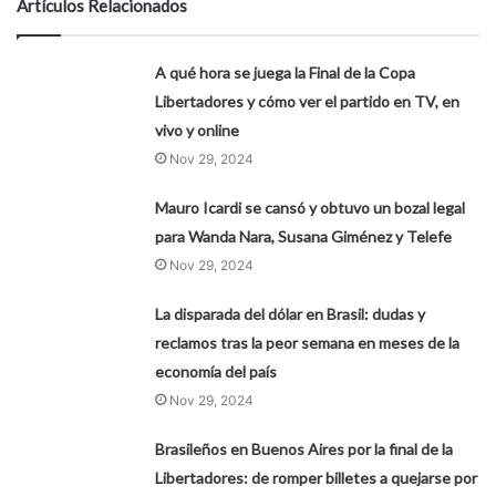
Artículos Relacionados
A qué hora se juega la Final de la Copa
Libertadores y cómo ver el partido en TV, en
vivo y online
Nov 29, 2024
Mauro Icardi se cansó y obtuvo un bozal legal
para Wanda Nara, Susana Giménez y Telefe
Nov 29, 2024
La disparada del dólar en Brasil: dudas y
reclamos tras la peor semana en meses de la
economía del país
Nov 29, 2024
Brasileños en Buenos Aires por la final de la
Libertadores: de romper billetes a quejarse por