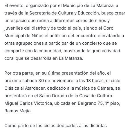
El evento, organizado por el Municipio de La Matanza, a
través de la Secretaría de Cultura y Educación, busca crear
un espacio que reúna a diferentes coros de niños y
juveniles del distrito y de todo el país, siendo el Coro
Municipal de Niños el anfitrión del encuentro e invitando a
otras agrupaciones a participar de un concierto que se
comparte con la comunidad, mostrando la gran actividad
coral que se desarrolla en La Matanza.
Por otra parte, en su última presentación del año, el
próximo sábado 30 de noviembre, a las 18 horas, el ciclo
Clásica al Atardecer, dedicado a la música de Cámara, se
presentará en el Salón Dorado de la Casa de Cultura
Miguel Carlos Victorica, ubicada en Belgrano 75, 1º piso,
Ramos Mejía.
Como parte de los ciclos dedicados a las distintas