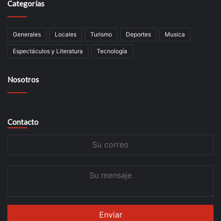
Categorías
Generales
Locales
Turismo
Deportes
Musica
Espectáculos y Literatura
Tecnología
Nosotros
Contacto
Su
correo
Su
mensaje