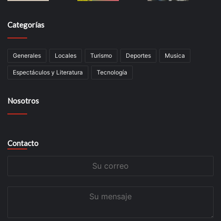
Categorías
Generales
Locales
Turismo
Deportes
Musica
Espectáculos y Literatura
Tecnología
Nosotros
Contacto
Su
correo
Su
mensaje