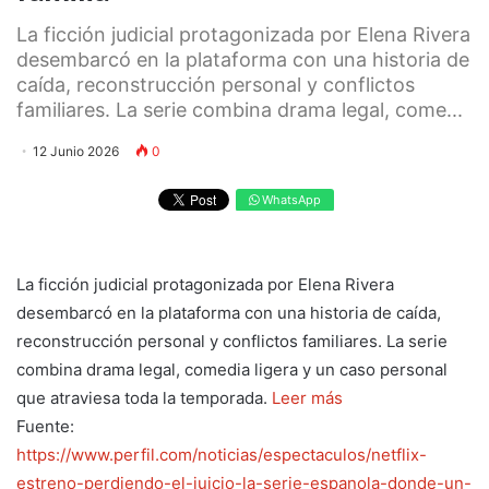
La ficción judicial protagonizada por Elena Rivera
desembarcó en la plataforma con una historia de
caída, reconstrucción personal y conflictos
familiares. La serie combina drama legal, come...
12 Junio 2026
0
WhatsApp
La ficción judicial protagonizada por Elena Rivera
desembarcó en la plataforma con una historia de caída,
reconstrucción personal y conflictos familiares. La serie
combina drama legal, comedia ligera y un caso personal
que atraviesa toda la temporada.
Leer más
Fuente:
https://www.perfil.com/noticias/espectaculos/netflix-
estreno-perdiendo-el-juicio-la-serie-espanola-donde-un-