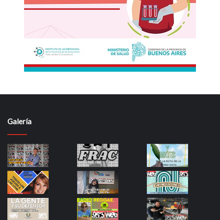
Galería