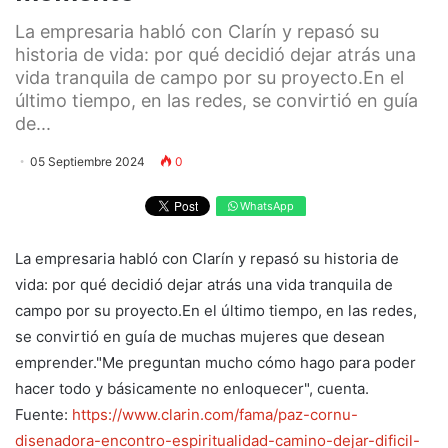
La empresaria habló con Clarín y repasó su
historia de vida: por qué decidió dejar atrás una
vida tranquila de campo por su proyecto.En el
último tiempo, en las redes, se convirtió en guía
de...
05 Septiembre 2024
0
WhatsApp
La empresaria habló con Clarín y repasó su historia de
vida: por qué decidió dejar atrás una vida tranquila de
campo por su proyecto.En el último tiempo, en las redes,
se convirtió en guía de muchas mujeres que desean
emprender."Me preguntan mucho cómo hago para poder
hacer todo y básicamente no enloquecer", cuenta.
Fuente:
https://www.clarin.com/fama/paz-cornu-
disenadora-encontro-espiritualidad-camino-dejar-dificil-