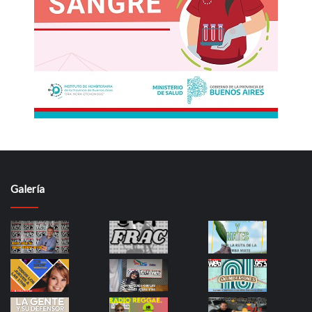
Galería