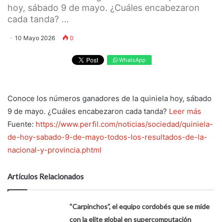
hoy, sábado 9 de mayo. ¿Cuáles encabezaron
cada tanda? ...
10 Mayo 2026
0
WhatsApp
Conoce los números ganadores de la quiniela hoy, sábado
9 de mayo. ¿Cuáles encabezaron cada tanda?
Leer más
Fuente:
https://www.perfil.com/noticias/sociedad/quiniela-
de-hoy-sabado-9-de-mayo-todos-los-resultados-de-la-
nacional-y-provincia.phtml
Artículos Relacionados
“Carpinchos”, el equipo cordobés que se mide
con la elite global en supercomputación