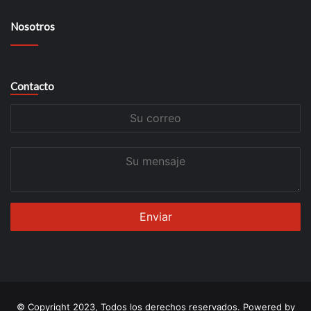
Nosotros
Contacto
Su
correo
Su
mensaje
© Copyright 2023, Todos los derechos reservados. Powered by