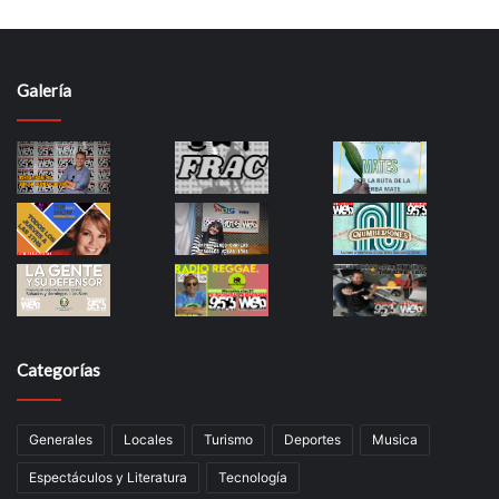
Galería
Categorías
Generales
Locales
Turismo
Deportes
Musica
Espectáculos y Literatura
Tecnología