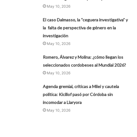
May 10, 2026
El caso Dalmasso, la “ceguera investigativa” y
la falta de perspectiva de género en la
investigación
May 10, 2026
Romero, Álvarez y Molina: ¿cómo llegan los
seleccionados cordobeses al Mundial 2026?
May 10, 2026
Agenda gremial, críticas a Milei y cautela
política: Kicillof pasó por Córdoba sin
incomodar a Llaryora
May 10, 2026