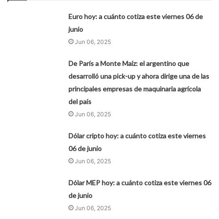
Euro hoy: a cuánto cotiza este viernes 06 de
junio
Jun 06, 2025
De París a Monte Maíz: el argentino que
desarrolló una pick-up y ahora dirige una de las
principales empresas de maquinaria agrícola
del país
Jun 06, 2025
Dólar cripto hoy: a cuánto cotiza este viernes
06 de junio
Jun 06, 2025
Dólar MEP hoy: a cuánto cotiza este viernes 06
de junio
Jun 06, 2025