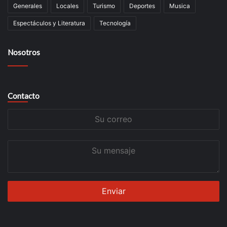
Generales
Locales
Turismo
Deportes
Musica
Espectáculos y Literatura
Tecnología
Nosotros
Contacto
Su
correo
Su
mensaje