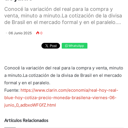
Conocé la variación del real para la compra y
venta, minuto a minuto.La cotización de la divisa
de Brasil en el mercado formal y en el paralelo....
06 Junio 2025
0
WhatsApp
Conocé la variación del real para la compra y venta, minuto
a minuto.La cotización de la divisa de Brasil en el mercado
formal y en el paralelo.
Fuente:
https://www.clarin.com/economia/real-hoy-real-
blue-hoy-cotiza-precio-moneda-brasilena-viernes-06-
junio_0_adbxoWFGfZ.html
Artículos Relacionados