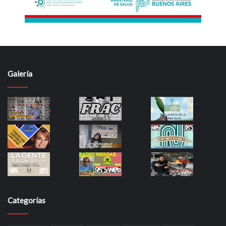
Galería
Categorías