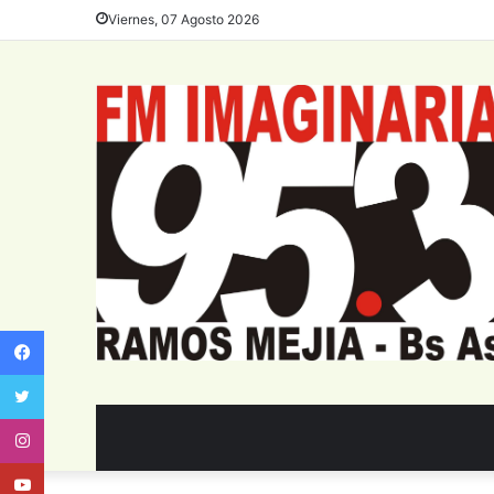
Viernes, 07 Agosto 2026
Facebook
Twitter
Instagram
Youtube