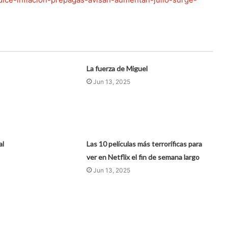
La fuerza de Miguel
Jun 13, 2025
al
Las 10 películas más terroríficas para
ver en Netflix el fin de semana largo
Jun 13, 2025