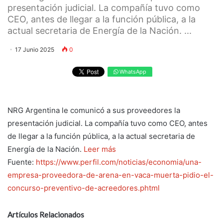
presentación judicial. La compañía tuvo como
CEO, antes de llegar a la función pública, a la
actual secretaria de Energía de la Nación. ...
17 Junio 2025
0
WhatsApp
NRG Argentina le comunicó a sus proveedores la
presentación judicial. La compañía tuvo como CEO, antes
de llegar a la función pública, a la actual secretaria de
Energía de la Nación.
Leer más
Fuente:
https://www.perfil.com/noticias/economia/una-
empresa-proveedora-de-arena-en-vaca-muerta-pidio-el-
concurso-preventivo-de-acreedores.phtml
Artículos Relacionados