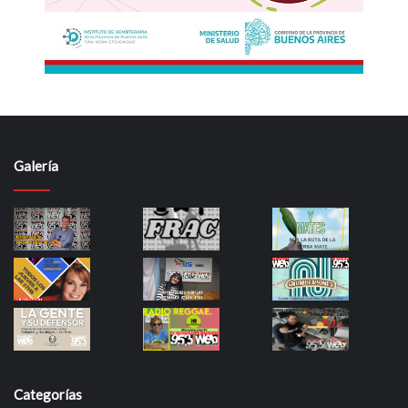
Galería
Categorías