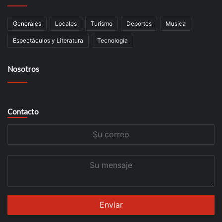
Generales
Locales
Turismo
Deportes
Musica
Espectáculos y Literatura
Tecnología
Nosotros
Contacto
Su
correo
Su
mensaje