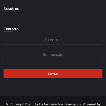
Nosotros
Contacto
Su
correo
Su
mensaje
© Copyright 2023, Todos los derechos reservados. Powered by