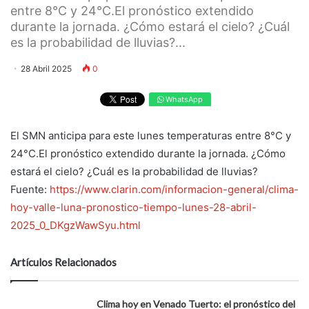
entre 8°C y 24°C.El pronóstico extendido
durante la jornada. ¿Cómo estará el cielo? ¿Cuál
es la probabilidad de lluvias?...
28 Abril 2025
0
WhatsApp
El SMN anticipa para este lunes temperaturas entre 8°C y
24°C.El pronóstico extendido durante la jornada. ¿Cómo
estará el cielo? ¿Cuál es la probabilidad de lluvias?
Fuente:
https://www.clarin.com/informacion-general/clima-
hoy-valle-luna-pronostico-tiempo-lunes-28-abril-
2025_0_DKgzWawSyu.html
Artículos Relacionados
Clima hoy en Venado Tuerto: el pronóstico del