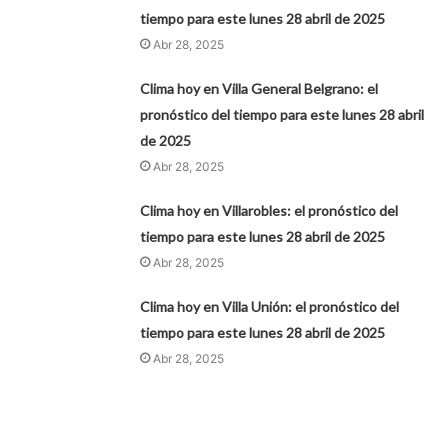
tiempo para este lunes 28 abril de 2025
Abr 28, 2025
Clima hoy en Villa General Belgrano: el
pronóstico del tiempo para este lunes 28 abril
de 2025
Abr 28, 2025
Clima hoy en Villarobles: el pronóstico del
tiempo para este lunes 28 abril de 2025
Abr 28, 2025
Clima hoy en Villa Unión: el pronóstico del
tiempo para este lunes 28 abril de 2025
Abr 28, 2025