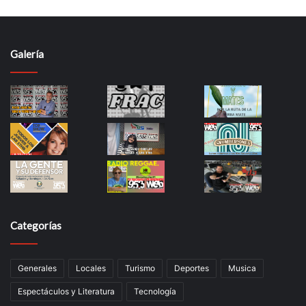
Galería
Categorías
Generales
Locales
Turismo
Deportes
Musica
Espectáculos y Literatura
Tecnología