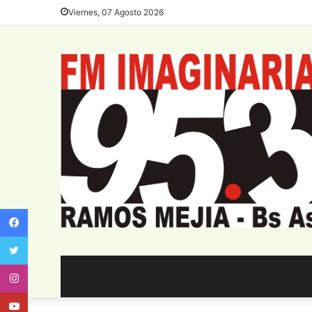
Viernes, 07 Agosto 2026
Facebook
Twitter
Instagram
Youtube